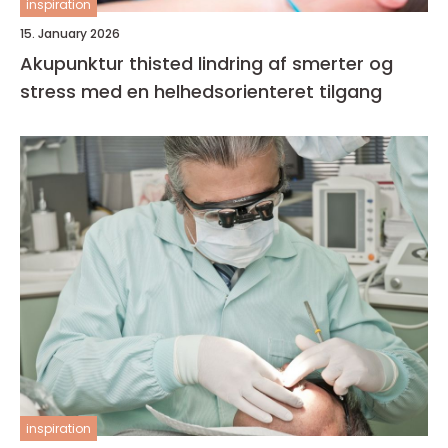
inspiration
15. January 2026
Akupunktur thisted lindring af smerter og
stress med en helhedsorienteret tilgang
inspiration