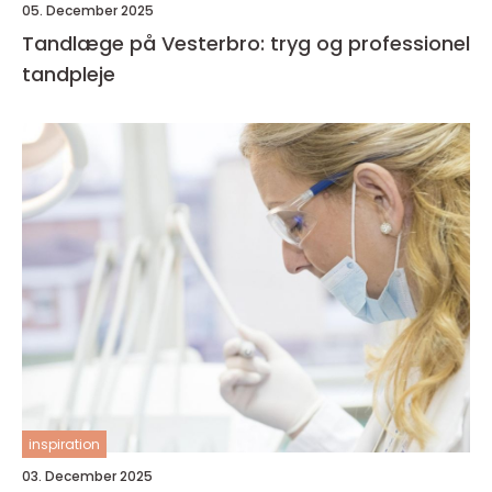
05. December 2025
Tandlæge på Vesterbro: tryg og professionel
tandpleje
inspiration
03. December 2025