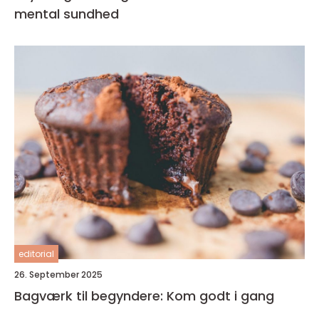
mental sundhed
editorial
26. September 2025
Bagværk til begyndere: Kom godt i gang