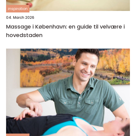
inspiration
04. March 2026
Massage i København: en guide til velvære i
hovedstaden