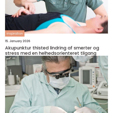
inspiration
15. January 2026
Akupunktur thisted lindring af smerter og
stress med en helhedsorienteret tilgang