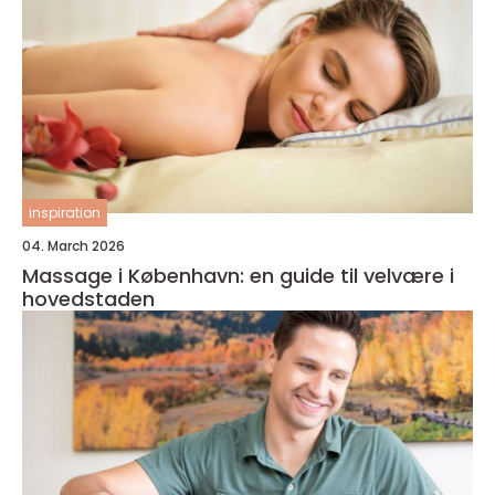
inspiration
04. March 2026
Massage i København: en guide til velvære i
hovedstaden