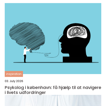
inspiration
03. July 2026
Psykolog i københavn: få hjælp til at navigere
i livets udfordringer