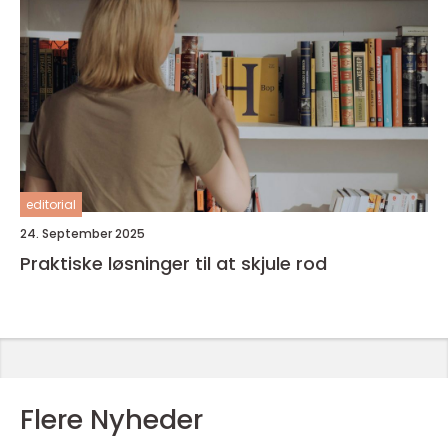
editorial
24. September 2025
Praktiske løsninger til at skjule rod
Flere Nyheder