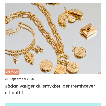
editorial
25. September 2025
Sådan vælger du smykker, der fremhæver
dit outfit