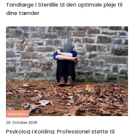
Tandlæge i Stenlille til den optimale pleje til
dine tænder
inspiration
29. October 2025
Psykolog i Kolding: Professionel støtte til