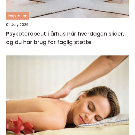
inspiration
01. July 2026
Psykoterapeut i århus når hverdagen slider,
og du har brug for faglig støtte