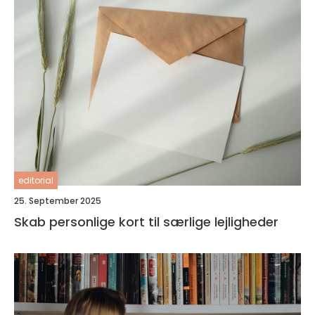
editorial
25. September 2025
Skab personlige kort til særlige lejligheder