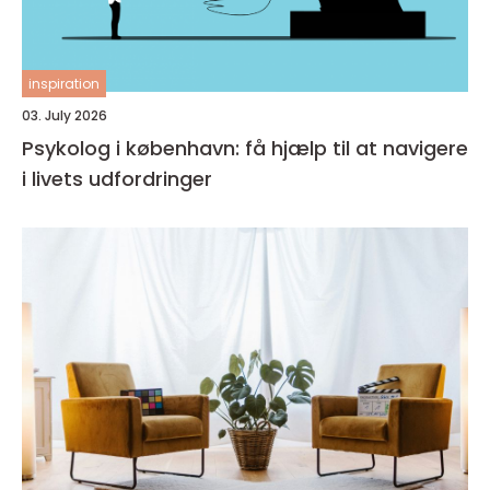
inspiration
03. July 2026
Psykolog i københavn: få hjælp til at navigere
i livets udfordringer