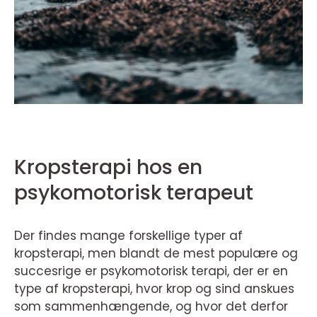
Kropsterapi hos en
psykomotorisk terapeut
Der findes mange forskellige typer af
kropsterapi, men blandt de mest populære og
succesrige er psykomotorisk terapi, der er en
type af kropsterapi, hvor krop og sind anskues
som sammenhængende, og hvor det derfor