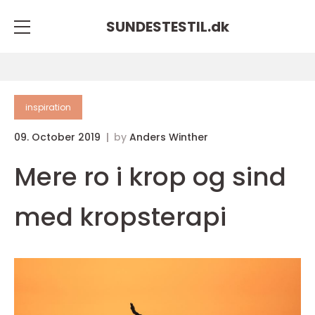
SUNDESTESTIL.
dk
inspiration
09. October 2019
by
Anders Winther
Mere ro i krop og sind
med kropsterapi