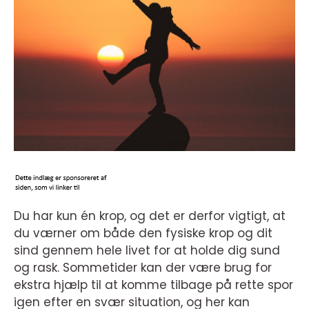
Du har kun én krop, og det er derfor vigtigt, at
du værner om både den fysiske krop og dit
sind gennem hele livet for at holde dig sund
og rask. Sommetider kan der være brug for
ekstra hjælp til at komme tilbage på rette spor
igen efter en svær situation, og her kan