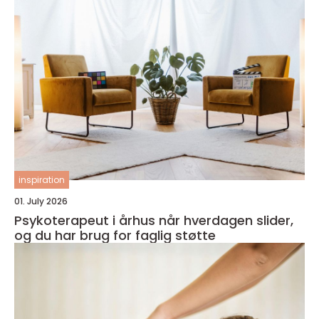
inspiration
01. July 2026
Psykoterapeut i århus når hverdagen slider,
og du har brug for faglig støtte