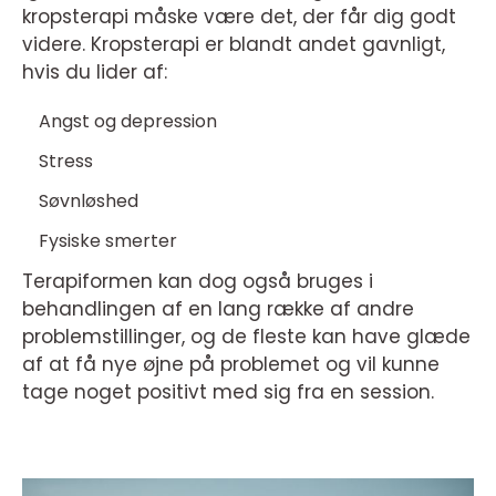
kropsterapi måske være det, der får dig godt
videre. Kropsterapi er blandt andet gavnligt,
hvis du lider af:
Angst og depression
Stress
Søvnløshed
Fysiske smerter
Terapiformen kan dog også bruges i
behandlingen af en lang række af andre
problemstillinger, og de fleste kan have glæde
af at få nye øjne på problemet og vil kunne
tage noget positivt med sig fra en session.