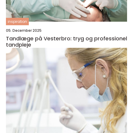
inspiration
05. December 2025
Tandlæge på Vesterbro: tryg og professionel
tandpleje