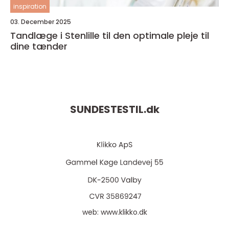
inspiration
03. December 2025
Tandlæge i Stenlille til den optimale pleje til
dine tænder
SUNDESTESTIL.
dk
web:
www.klikko.dk