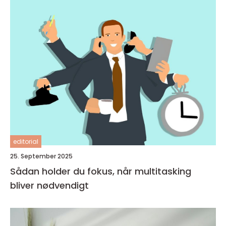
editorial
25. September 2025
Sådan holder du fokus, når multitasking
bliver nødvendigt