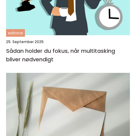
editorial
25. September 2025
Sådan holder du fokus, når multitasking
bliver nødvendigt