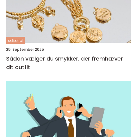
editorial
25. September 2025
Sådan vælger du smykker, der fremhæver
dit outfit