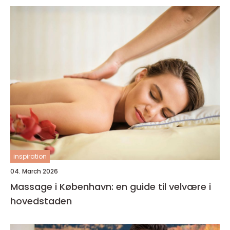
inspiration
04. March 2026
Massage i København: en guide til velvære i
hovedstaden