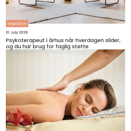
inspiration
01. July 2026
Psykoterapeut i århus når hverdagen slider,
og du har brug for faglig støtte