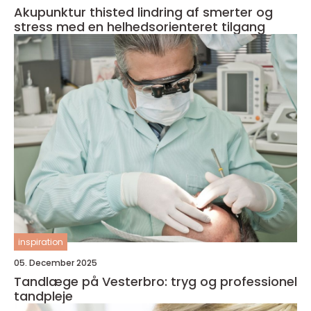
Akupunktur thisted lindring af smerter og
stress med en helhedsorienteret tilgang
inspiration
05. December 2025
Tandlæge på Vesterbro: tryg og professionel
tandpleje