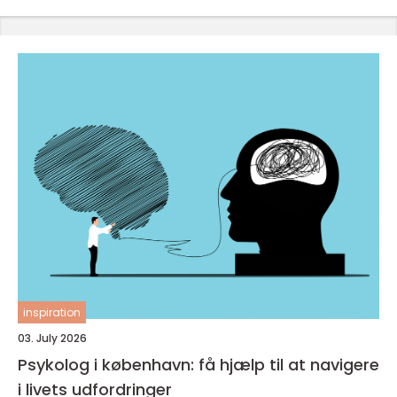
inspiration
03. July 2026
Psykolog i københavn: få hjælp til at navigere
i livets udfordringer