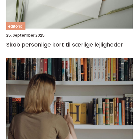
editorial
25. September 2025
Skab personlige kort til særlige lejligheder