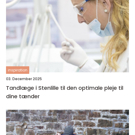
inspiration
03. December 2025
Tandlæge i Stenlille til den optimale pleje til
dine tænder