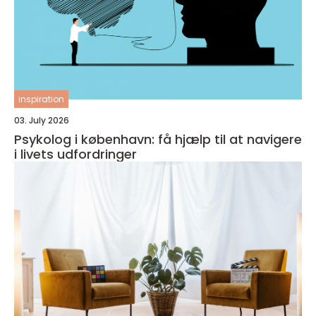
inspiration
03. July 2026
Psykolog i københavn: få hjælp til at navigere
i livets udfordringer