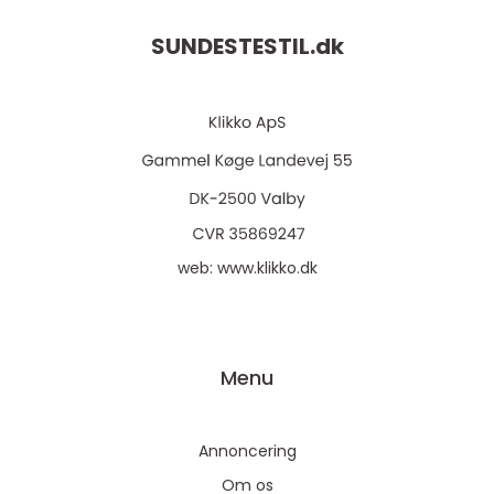
SUNDESTESTIL.
dk
web:
www.klikko.dk
Menu
Annoncering
Om os