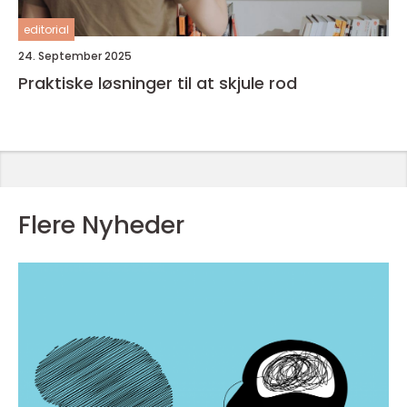
editorial
24. September 2025
Praktiske løsninger til at skjule rod
Flere Nyheder