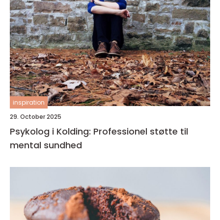
inspiration
29. October 2025
Psykolog i Kolding: Professionel støtte til
mental sundhed