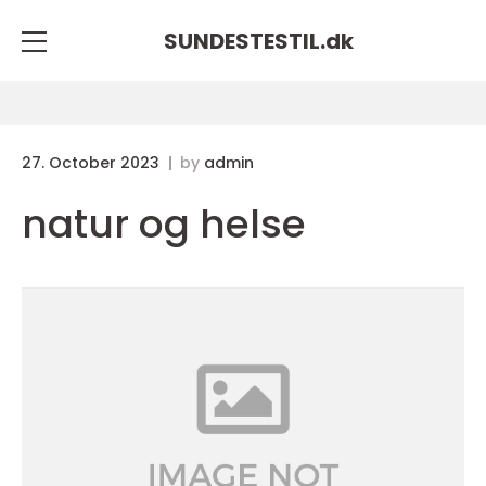
SUNDESTESTIL.
dk
27. October 2023
by
admin
natur og helse