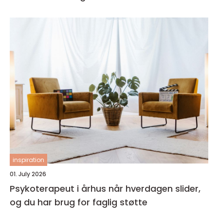
inspiration
01. July 2026
Psykoterapeut i århus når hverdagen slider,
og du har brug for faglig støtte