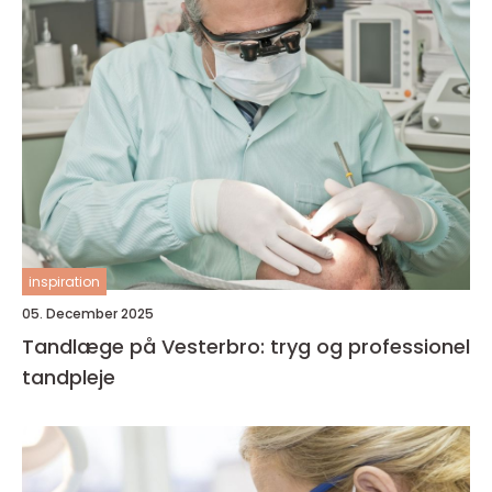
inspiration
05. December 2025
Tandlæge på Vesterbro: tryg og professionel
tandpleje