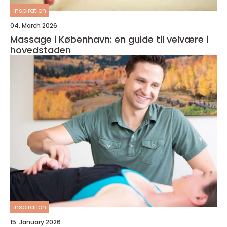
inspiration
04. March 2026
Massage i København: en guide til velvære i
hovedstaden
inspiration
15. January 2026