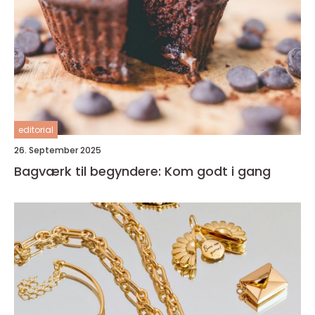
editorial
26. September 2025
Bagværk til begyndere: Kom godt i gang