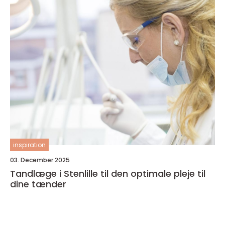
inspiration
03. December 2025
Tandlæge i Stenlille til den optimale pleje til
dine tænder