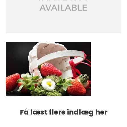
Få læst flere indlæg her