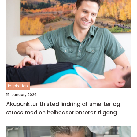
inspiration
15. January 2026
Akupunktur thisted lindring af smerter og
stress med en helhedsorienteret tilgang