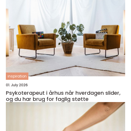
inspiration
01. July 2026
Psykoterapeut i århus når hverdagen slider,
og du har brug for faglig støtte