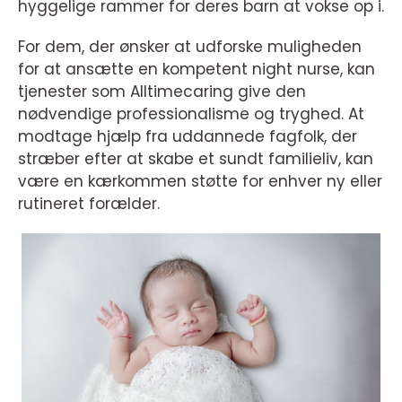
hyggelige rammer for deres barn at vokse op i.
For dem, der ønsker at udforske muligheden
for at ansætte en kompetent night nurse, kan
tjenester som Alltimecaring give den
nødvendige professionalisme og tryghed. At
modtage hjælp fra uddannede fagfolk, der
stræber efter at skabe et sundt familieliv, kan
være en kærkommen støtte for enhver ny eller
rutineret forælder.