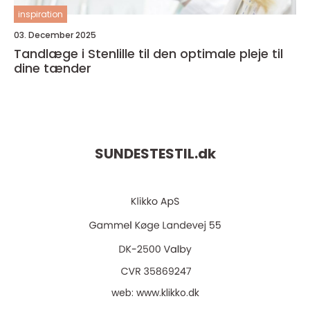
inspiration
03. December 2025
Tandlæge i Stenlille til den optimale pleje til
dine tænder
SUNDESTESTIL.
dk
web:
www.klikko.dk