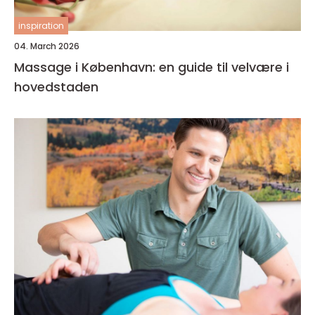
inspiration
04. March 2026
Massage i København: en guide til velvære i
hovedstaden