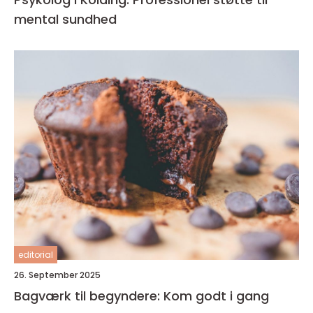
mental sundhed
editorial
26. September 2025
Bagværk til begyndere: Kom godt i gang