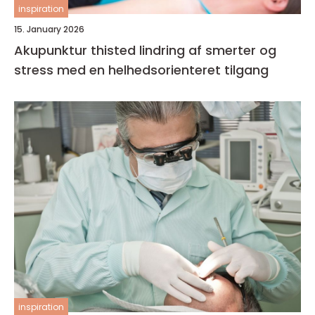
inspiration
15. January 2026
Akupunktur thisted lindring af smerter og
stress med en helhedsorienteret tilgang
inspiration