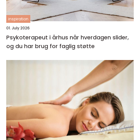
inspiration
01. July 2026
Psykoterapeut i århus når hverdagen slider,
og du har brug for faglig støtte