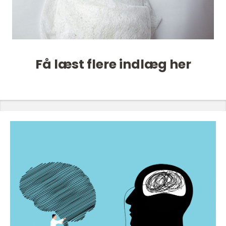
Få læst flere indlæg her