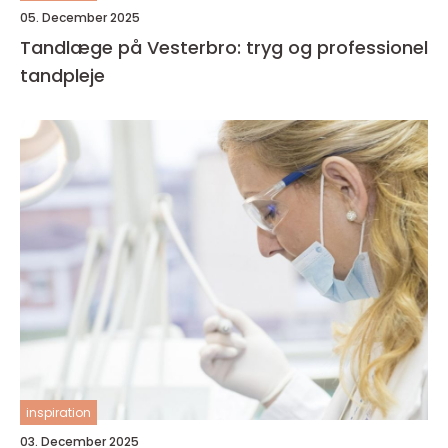
05. December 2025
Tandlæge på Vesterbro: tryg og professionel
tandpleje
inspiration
03. December 2025