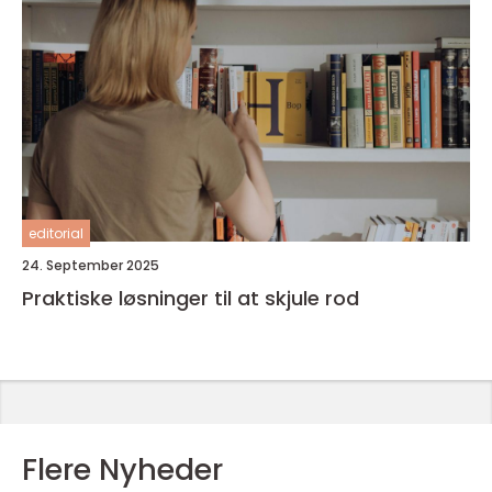
editorial
24. September 2025
Praktiske løsninger til at skjule rod
Flere Nyheder