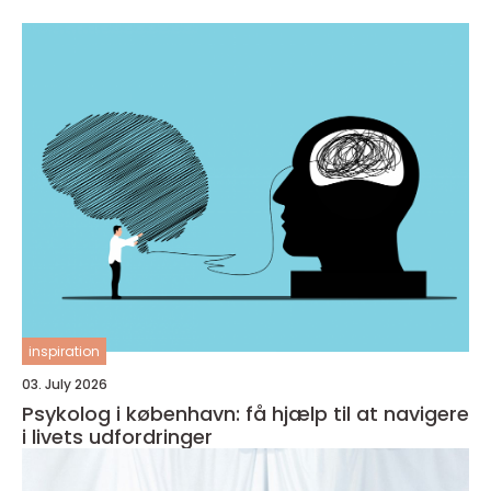
inspiration
03. July 2026
Psykolog i københavn: få hjælp til at navigere
i livets udfordringer