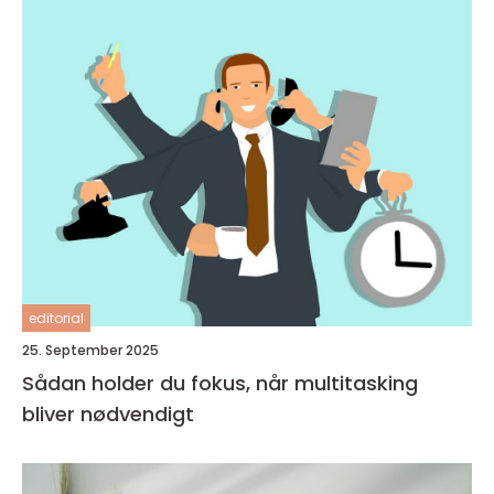
editorial
25. September 2025
Sådan holder du fokus, når multitasking
bliver nødvendigt