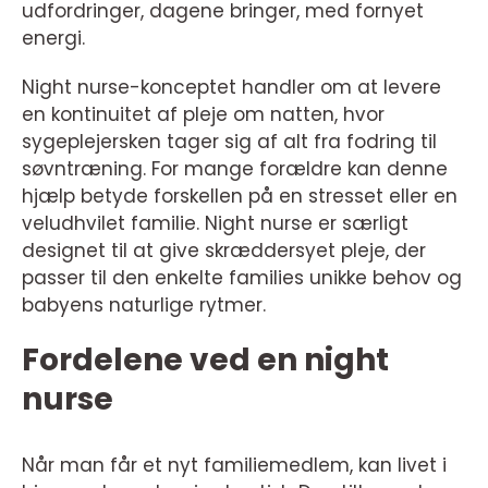
udfordringer, dagene bringer, med fornyet
energi.
Night nurse-konceptet handler om at levere
en kontinuitet af pleje om natten, hvor
sygeplejersken tager sig af alt fra fodring til
søvntræning. For mange forældre kan denne
hjælp betyde forskellen på en stresset eller en
veludhvilet familie. Night nurse er særligt
designet til at give skræddersyet pleje, der
passer til den enkelte families unikke behov og
babyens naturlige rytmer.
Fordelene ved en night
nurse
Når man får et nyt familiemedlem, kan livet i