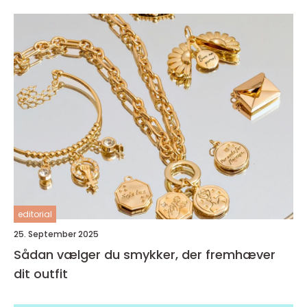
editorial
25. September 2025
Sådan vælger du smykker, der fremhæver
dit outfit