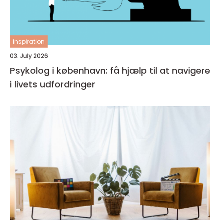
inspiration
03. July 2026
Psykolog i københavn: få hjælp til at navigere
i livets udfordringer