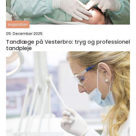
inspiration
05. December 2025
Tandlæge på Vesterbro: tryg og professionel
tandpleje