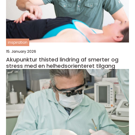
inspiration
15. January 2026
Akupunktur thisted lindring af smerter og
stress med en helhedsorienteret tilgang