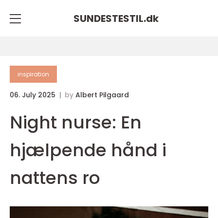
SUNDESTESTIL.
dk
inspiration
06. July 2025
by
Albert Pilgaard
Night nurse: En
hjælpende hånd i
nattens ro