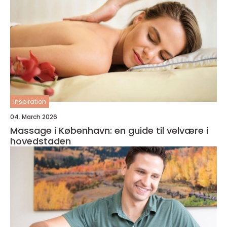
inspiration
04. March 2026
Massage i København: en guide til velvære i
hovedstaden