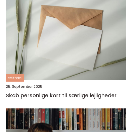
editorial
25. September 2025
Skab personlige kort til særlige lejligheder