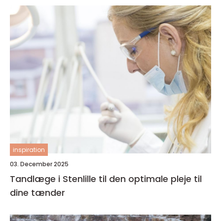
inspiration
03. December 2025
Tandlæge i Stenlille til den optimale pleje til
dine tænder