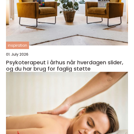
inspiration
01. July 2026
Psykoterapeut i århus når hverdagen slider,
og du har brug for faglig støtte