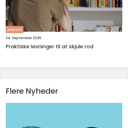
editorial
24. September 2025
Praktiske løsninger til at skjule rod
Flere Nyheder