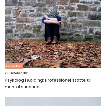
inspiration
29. October 2025
Psykolog i Kolding: Professionel støtte til
mental sundhed