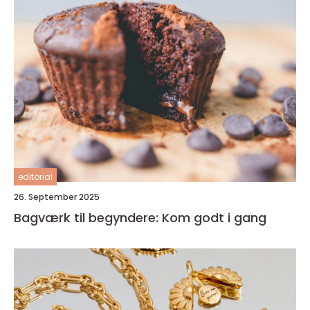
editorial
26. September 2025
Bagværk til begyndere: Kom godt i gang