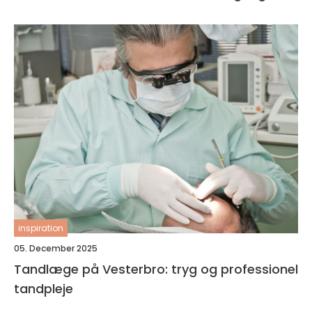
inspiration
05. December 2025
Tandlæge på Vesterbro: tryg og professionel
tandpleje