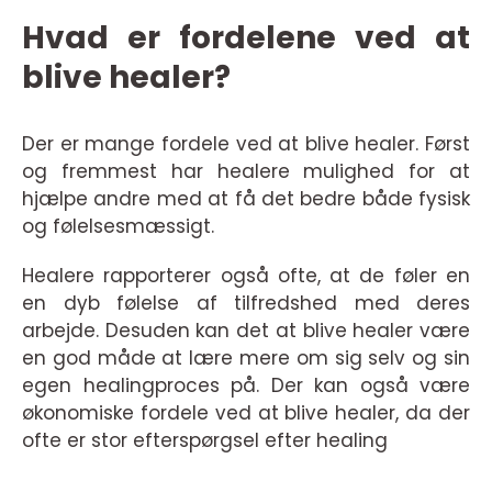
Hvad er fordelene ved at
blive healer?
Der er mange fordele ved at blive healer. Først
og fremmest har healere mulighed for at
hjælpe andre med at få det bedre både fysisk
og følelsesmæssigt.
Healere rapporterer også ofte, at de føler en
en dyb følelse af tilfredshed med deres
arbejde. Desuden kan det at blive healer være
en god måde at lære mere om sig selv og sin
egen healingproces på. Der kan også være
økonomiske fordele ved at blive healer, da der
ofte er stor efterspørgsel efter healing