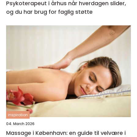
Psykoterapeut i århus når hverdagen slider,
og du har brug for faglig støtte
inspiration
04. March 2026
Massage i København: en guide til velvære i