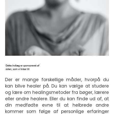
Der er mange forskellige måder, hvorpå du
kan blive healer på. Du kan vælge at studere
og lære om healingsmetoder fra bøger, lærere
eller andre healere. Eller du kan finde ud af, at
din medfødte evne til at helbrede andre
kommer som følge af personlige erfaringer