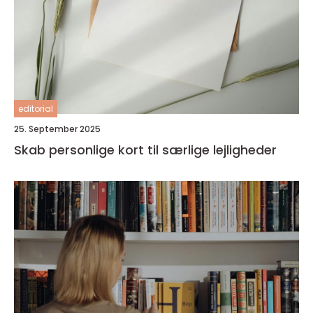
editorial
25. September 2025
Skab personlige kort til særlige lejligheder