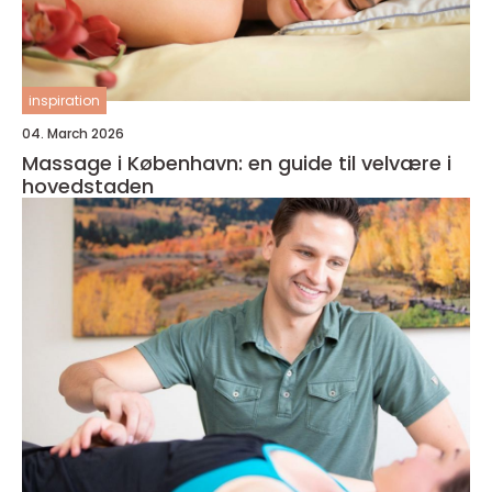
inspiration
04. March 2026
Massage i København: en guide til velvære i
hovedstaden