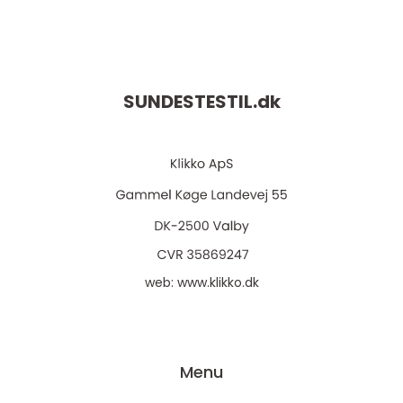
SUNDESTESTIL.
dk
web:
www.klikko.dk
Menu