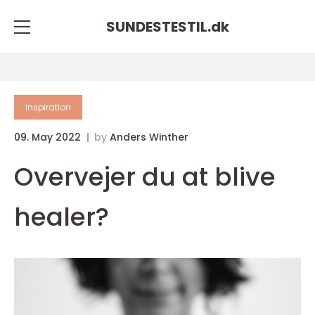
SUNDESTESTIL.
dk
inspiration
09. May 2022
by
Anders Winther
Overvejer du at blive
healer?