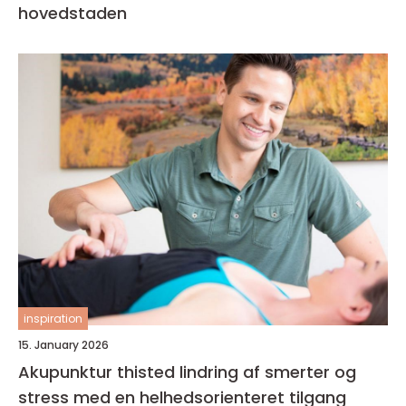
hovedstaden
inspiration
15. January 2026
Akupunktur thisted lindring af smerter og
stress med en helhedsorienteret tilgang