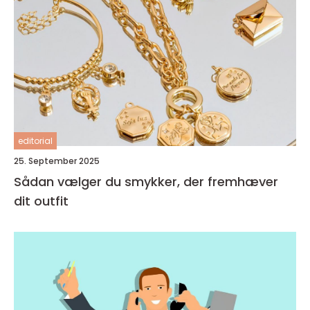
editorial
25. September 2025
Sådan vælger du smykker, der fremhæver
dit outfit