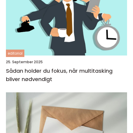
editorial
25. September 2025
Sådan holder du fokus, når multitasking
bliver nødvendigt