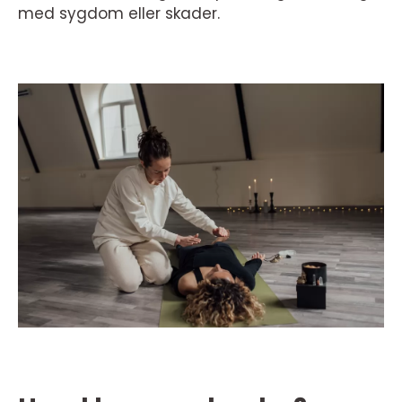
med sygdom eller skader.