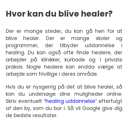
Hvor kan du blive healer?
Der er mange steder, du kan gå hen for at
blive healer. Der er mange skoler og
programmer, der tilbyder uddannelse i
healing. Du kan også ofte finde healere, der
arbejder på klinikker, kurbade og i private
praksis. Nogle healere kan endda vælge at
arbejde som frivillige i deres område.
Hvis du er nysgerrig på det at blive healer, så
kan du undersøge dine muligheder online.
Skriv eventuelt “
healing uddannelse
” efterfulgt
af den by, som du bor i. Så vil Google give dig
de bedste resultater.