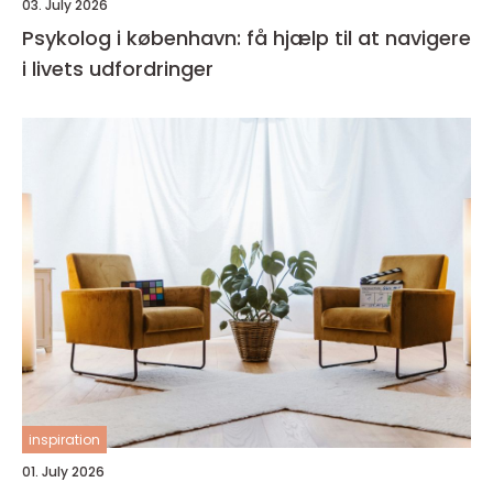
03. July 2026
Psykolog i københavn: få hjælp til at navigere
i livets udfordringer
inspiration
01. July 2026