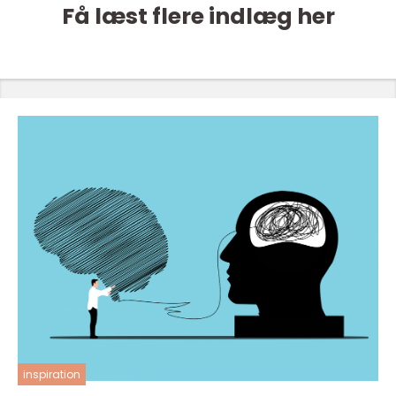
Få læst flere indlæg her
inspiration