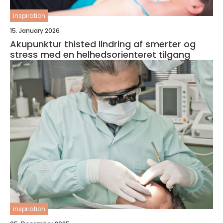
inspiration
15. January 2026
Akupunktur thisted lindring af smerter og
stress med en helhedsorienteret tilgang
inspiration