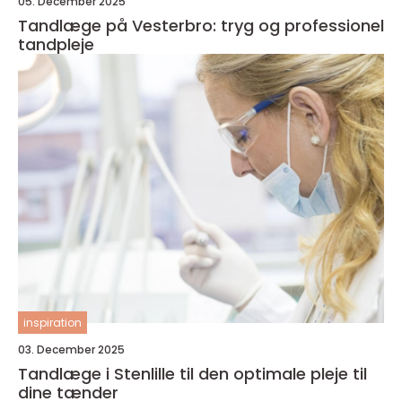
05. December 2025
Tandlæge på Vesterbro: tryg og professionel
tandpleje
inspiration
03. December 2025
Tandlæge i Stenlille til den optimale pleje til
dine tænder