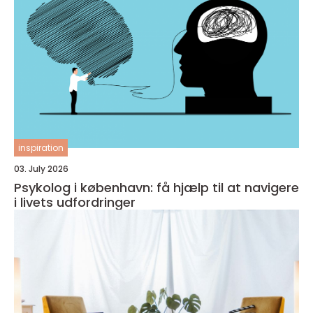
inspiration
03. July 2026
Psykolog i københavn: få hjælp til at navigere
i livets udfordringer