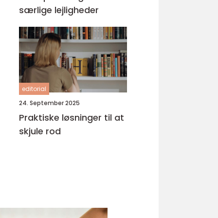
særlige lejligheder
editorial
24. September 2025
Praktiske løsninger til at
skjule rod