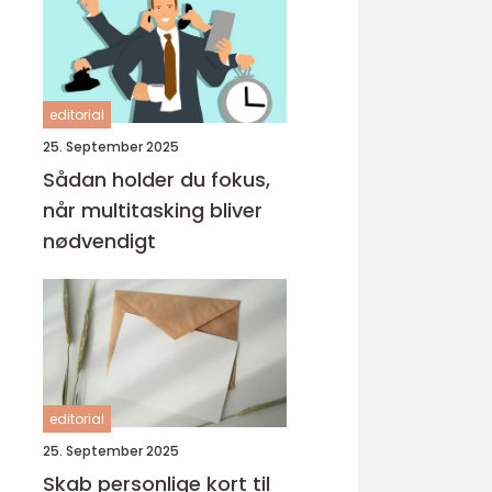
editorial
25. September 2025
Sådan holder du fokus,
når multitasking bliver
nødvendigt
editorial
25. September 2025
Skab personlige kort til