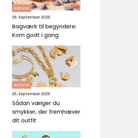
editorial
26. September 2025
Bagværk til begyndere:
Kom godt i gang
editorial
25. September 2025
Sådan vælger du
smykker, der fremhæver
dit outfit