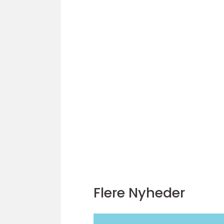
Flere Nyheder