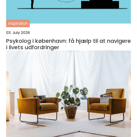
inspiration
03. July 2026
Psykolog i københavn: få hjælp til at navigere
i livets udfordringer