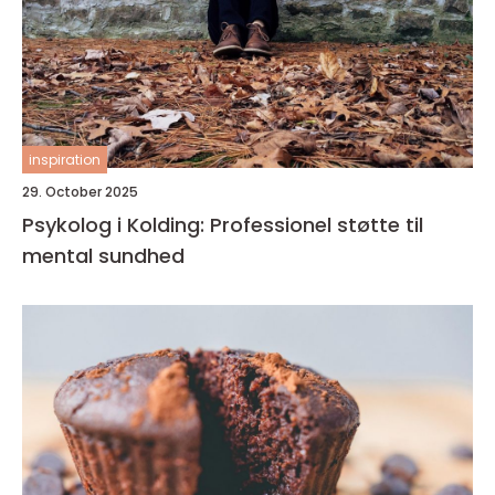
inspiration
29. October 2025
Psykolog i Kolding: Professionel støtte til
mental sundhed