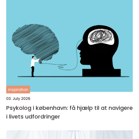
inspiration
03. July 2026
Psykolog i københavn: få hjælp til at navigere
i livets udfordringer