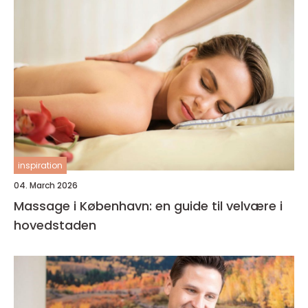
inspiration
04. March 2026
Massage i København: en guide til velvære i
hovedstaden