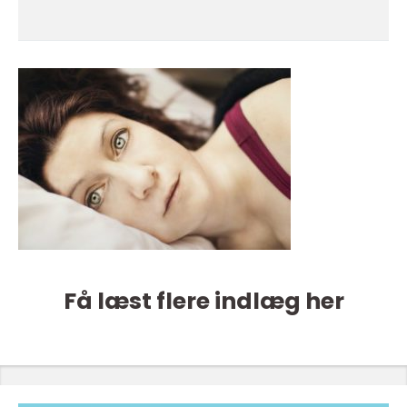
Få læst flere indlæg her