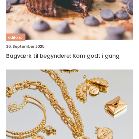
editorial
26. September 2025
Bagværk til begyndere: Kom godt i gang