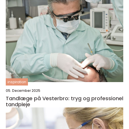
inspiration
05. December 2025
Tandlæge på Vesterbro: tryg og professionel
tandpleje