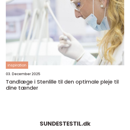
inspiration
03. December 2025
Tandlæge i Stenlille til den optimale pleje til
dine tænder
SUNDESTESTIL.
dk