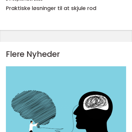
Praktiske løsninger til at skjule rod
Flere Nyheder