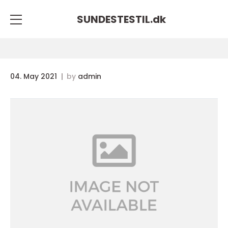
SUNDESTESTIL.
dk
04. May 2021
by
admin