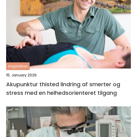
inspiration
15. January 2026
Akupunktur thisted lindring af smerter og
stress med en helhedsorienteret tilgang