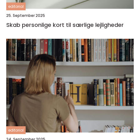
editorial
25. September 2025
Skab personlige kort til særlige lejligheder
editorial
24. September 2025