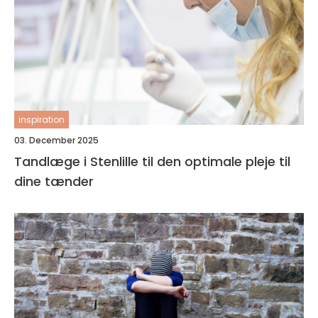
inspiration
03. December 2025
Tandlæge i Stenlille til den optimale pleje til
dine tænder