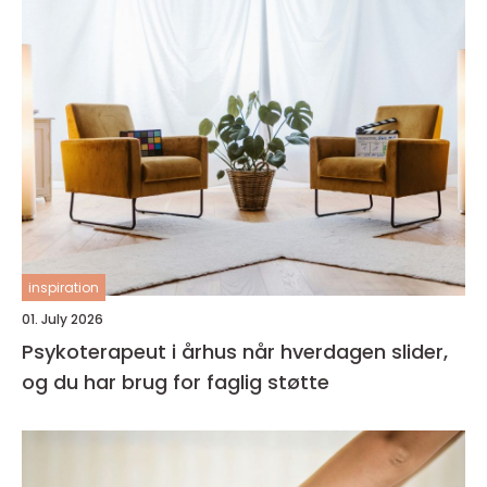
inspiration
01. July 2026
Psykoterapeut i århus når hverdagen slider,
og du har brug for faglig støtte