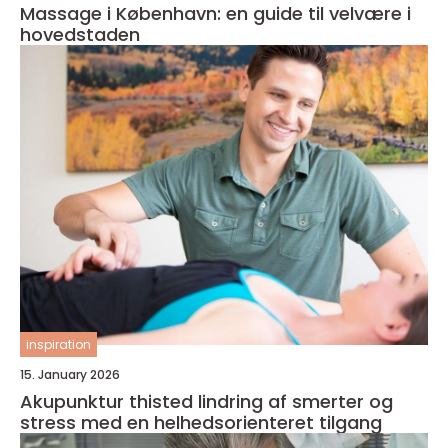
Massage i København: en guide til velvære i
hovedstaden
inspiration
15. January 2026
Akupunktur thisted lindring af smerter og
stress med en helhedsorienteret tilgang