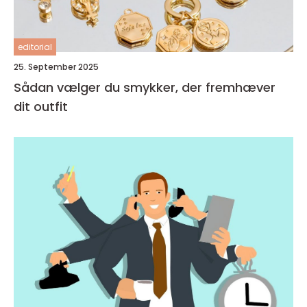
editorial
25. September 2025
Sådan vælger du smykker, der fremhæver
dit outfit