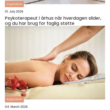
inspiration
01. July 2026
Psykoterapeut i århus når hverdagen slider,
og du har brug for faglig støtte
inspiration
04. March 2026