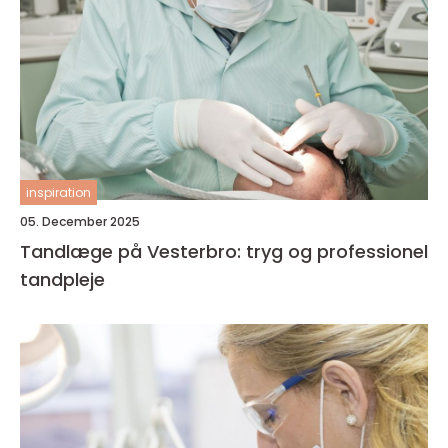
inspiration
05. December 2025
Tandlæge på Vesterbro: tryg og professionel
tandpleje