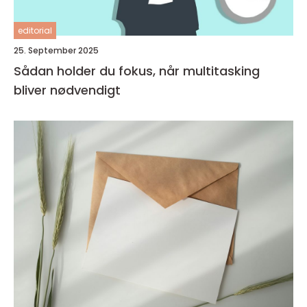
editorial
25. September 2025
Sådan holder du fokus, når multitasking
bliver nødvendigt