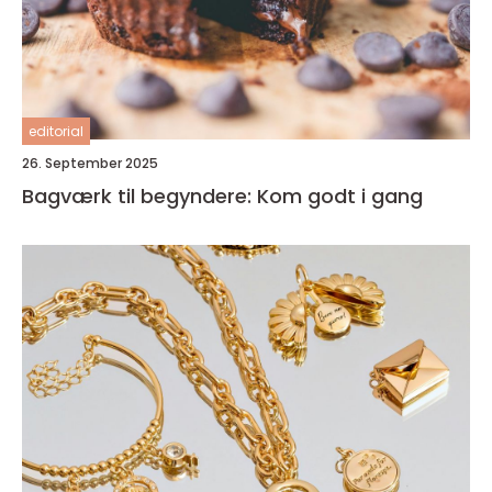
editorial
26. September 2025
Bagværk til begyndere: Kom godt i gang