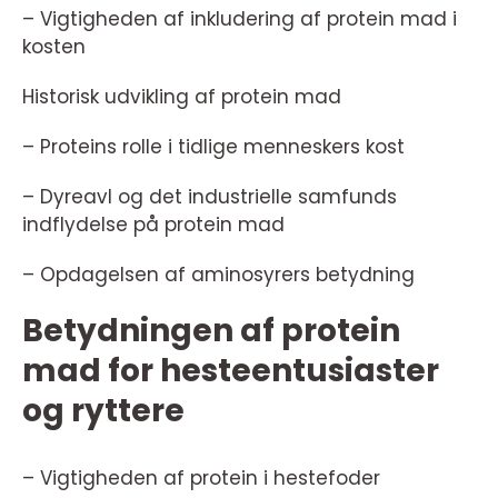
– Vigtigheden af inkludering af protein mad i
kosten
Historisk udvikling af protein mad
– Proteins rolle i tidlige menneskers kost
– Dyreavl og det industrielle samfunds
indflydelse på protein mad
– Opdagelsen af aminosyrers betydning
Betydningen af protein
mad for hesteentusiaster
og ryttere
– Vigtigheden af protein i hestefoder