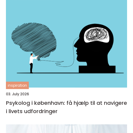
inspiration
03. July 2026
Psykolog i københavn: få hjælp til at navigere
i livets udfordringer