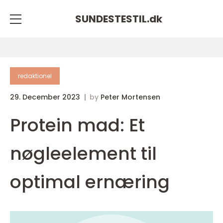
SUNDESTESTIL.
dk
redaktionel
29. December 2023
by
Peter Mortensen
Protein mad: Et
nøgleelement til
optimal ernæring