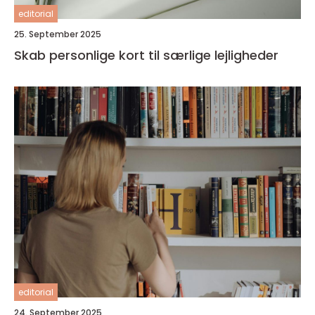
editorial
25. September 2025
Skab personlige kort til særlige lejligheder
editorial
24. September 2025