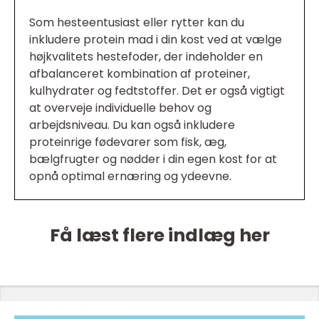
Som hesteentusiast eller rytter kan du
inkludere protein mad i din kost ved at vælge
højkvalitets hestefoder, der indeholder en
afbalanceret kombination af proteiner,
kulhydrater og fedtstoffer. Det er også vigtigt
at overveje individuelle behov og
arbejdsniveau. Du kan også inkludere
proteinrige fødevarer som fisk, æg,
bælgfrugter og nødder i din egen kost for at
opnå optimal ernæring og ydeevne.
Få læst flere indlæg her