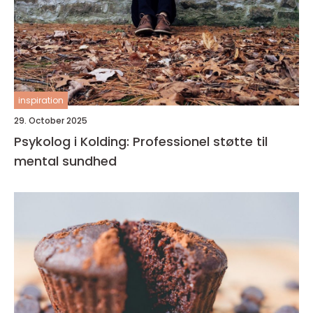
inspiration
29. October 2025
Psykolog i Kolding: Professionel støtte til
mental sundhed