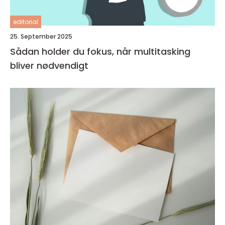
editorial
25. September 2025
Sådan holder du fokus, når multitasking
bliver nødvendigt