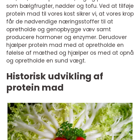
som bælgfrugter, nødder og tofu. Ved at tilføje
protein mad til vores kost sikrer vi, at vores krop
får de nødvendige næringsstoffer til at
opretholde og genopbygge væv samt
producere hormoner og enzymer. Derudover
hjælper protein mad med at opretholde en
følelse af mæthed og hjælper os med at opnå
og opretholde en sund vægt.
Historisk udvikling af
protein mad