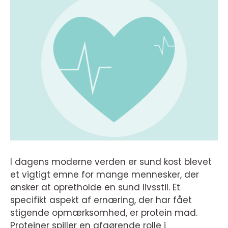
I dagens moderne verden er sund kost blevet
et vigtigt emne for mange mennesker, der
ønsker at opretholde en sund livsstil. Et
specifikt aspekt af ernæring, der har fået
stigende opmærksomhed, er protein mad.
Proteiner spiller en afgørende rolle i