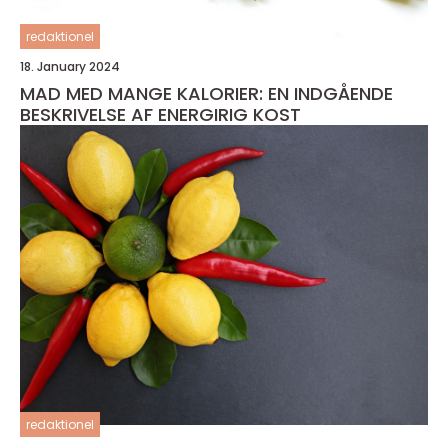
redaktionel
18. January 2024
MAD MED MANGE KALORIER: EN INDGÅENDE
BESKRIVELSE AF ENERGIRIG KOST
redaktionel