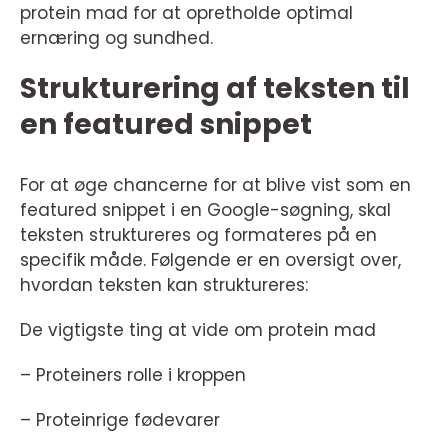
protein mad for at opretholde optimal
ernæring og sundhed.
Strukturering af teksten til
en featured snippet
For at øge chancerne for at blive vist som en
featured snippet i en Google-søgning, skal
teksten struktureres og formateres på en
specifik måde. Følgende er en oversigt over,
hvordan teksten kan struktureres:
De vigtigste ting at vide om protein mad
– Proteiners rolle i kroppen
– Proteinrige fødevarer