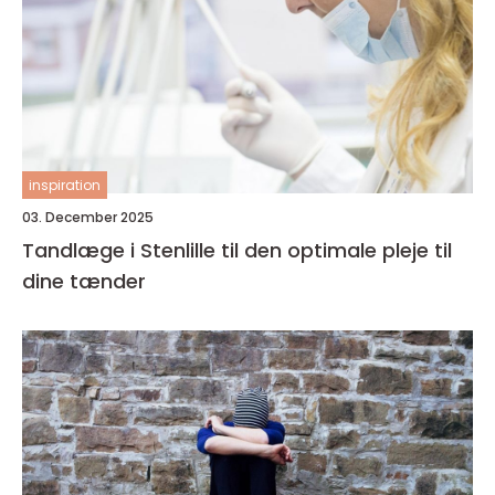
inspiration
03. December 2025
Tandlæge i Stenlille til den optimale pleje til
dine tænder