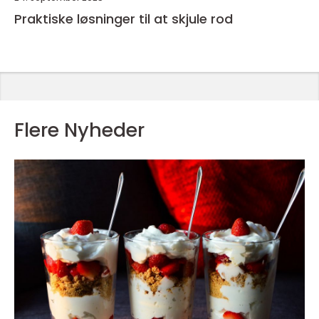
Praktiske løsninger til at skjule rod
Flere Nyheder