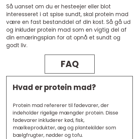
Så uanset om du er hesteejer eller blot
interesseret i at spise sundt, skal protein mad
være en fast bestanddel af din kost. Så gå ud
og inkluder protein mad som en vigtig del af
din ernæringsplan for at opnå et sundt og
godt liv.
FAQ
Hvad er protein mad?
Protein mad refererer til fødevarer, der
indeholder rigelige mængder protein. Disse
fødevarer inkluderer kød, fisk,
mælkeprodukter, æg og plantekilder som
bælgfrugter, nødder og tofu.