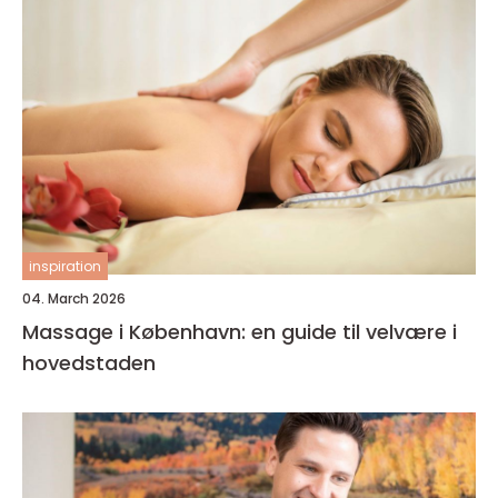
inspiration
04. March 2026
Massage i København: en guide til velvære i
hovedstaden