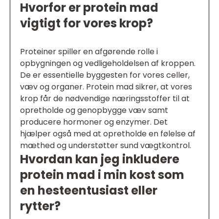
Hvorfor er protein mad
vigtigt for vores krop?
Proteiner spiller en afgørende rolle i
opbygningen og vedligeholdelsen af kroppen.
De er essentielle byggesten for vores celler,
væv og organer. Protein mad sikrer, at vores
krop får de nødvendige næringsstoffer til at
opretholde og genopbygge væv samt
producere hormoner og enzymer. Det
hjælper også med at opretholde en følelse af
mæthed og understøtter sund vægtkontrol.
Hvordan kan jeg inkludere
protein mad i min kost som
en hesteentusiast eller
rytter?