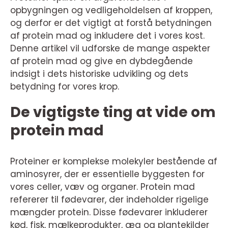
opbygningen og vedligeholdelsen af kroppen,
og derfor er det vigtigt at forstå betydningen
af protein mad og inkludere det i vores kost.
Denne artikel vil udforske de mange aspekter
af protein mad og give en dybdegående
indsigt i dets historiske udvikling og dets
betydning for vores krop.
De vigtigste ting at vide om
protein mad
Proteiner er komplekse molekyler bestående af
aminosyrer, der er essentielle byggesten for
vores celler, væv og organer. Protein mad
refererer til fødevarer, der indeholder rigelige
mængder protein. Disse fødevarer inkluderer
kød, fisk, mælkeprodukter, æg og plantekilder