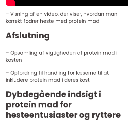
– Visning af en video, der viser, hvordan man
korrekt fodrer heste med protein mad
Afslutning
– Opsamling af vigtigheden af protein mad i
kosten
– Opfordring til handling for læserne til at
inkludere protein mad i deres kost
Dybdegående indsigt i
protein mad for
hesteentusiaster og ryttere