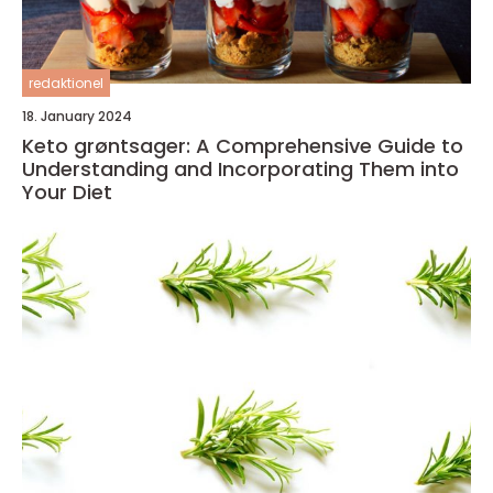
redaktionel
18. January 2024
Keto grøntsager: A Comprehensive Guide to
Understanding and Incorporating Them into
Your Diet