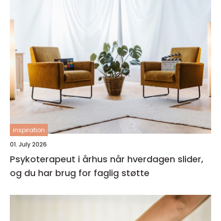
inspiration
01. July 2026
Psykoterapeut i århus når hverdagen slider,
og du har brug for faglig støtte