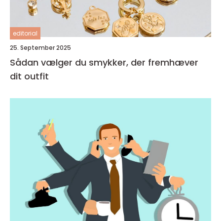
editorial
25. September 2025
Sådan vælger du smykker, der fremhæver
dit outfit