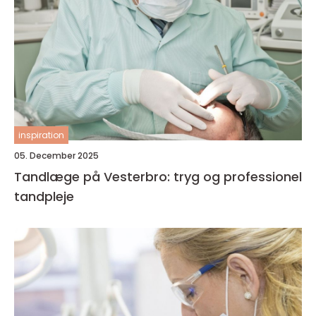
inspiration
05. December 2025
Tandlæge på Vesterbro: tryg og professionel
tandpleje