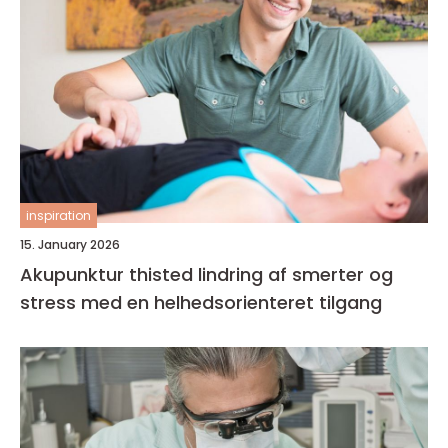
inspiration
15. January 2026
Akupunktur thisted lindring af smerter og
stress med en helhedsorienteret tilgang