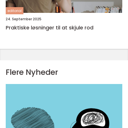
editorial
24. September 2025
Praktiske løsninger til at skjule rod
Flere Nyheder