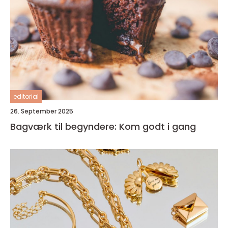
editorial
26. September 2025
Bagværk til begyndere: Kom godt i gang