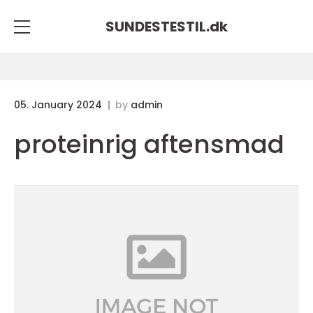
SUNDESTESTIL.
dk
05. January 2024
by
admin
proteinrig aftensmad