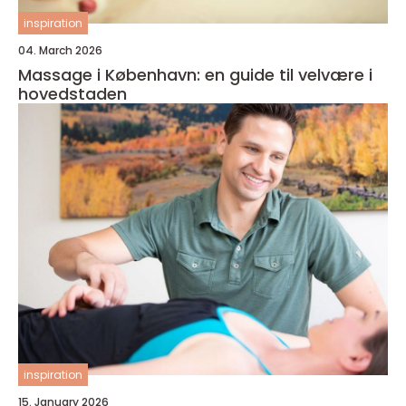
inspiration
04. March 2026
Massage i København: en guide til velvære i
hovedstaden
inspiration
15. January 2026