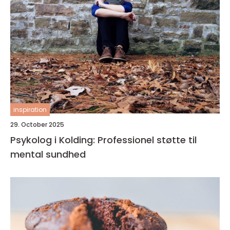
inspiration
29. October 2025
Psykolog i Kolding: Professionel støtte til
mental sundhed