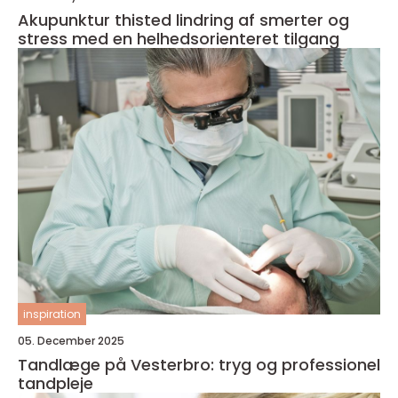
Akupunktur thisted lindring af smerter og
stress med en helhedsorienteret tilgang
inspiration
05. December 2025
Tandlæge på Vesterbro: tryg og professionel
tandpleje