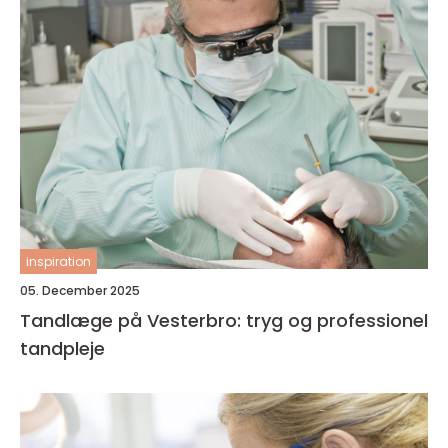
inspiration
05. December 2025
Tandlæge på Vesterbro: tryg og professionel
tandpleje