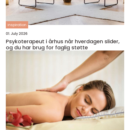
inspiration
01. July 2026
Psykoterapeut i århus når hverdagen slider,
og du har brug for faglig støtte