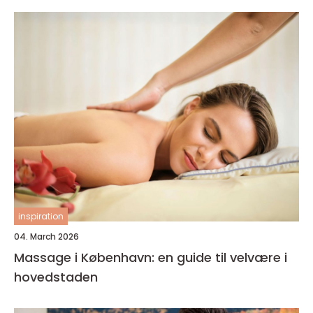
inspiration
04. March 2026
Massage i København: en guide til velvære i
hovedstaden