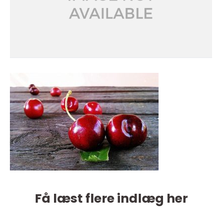
Få læst flere indlæg her