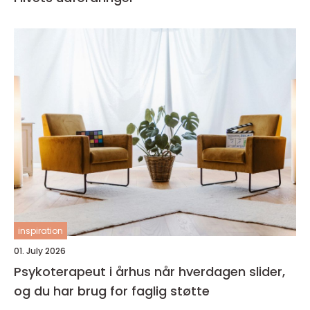
inspiration
01. July 2026
Psykoterapeut i århus når hverdagen slider,
og du har brug for faglig støtte