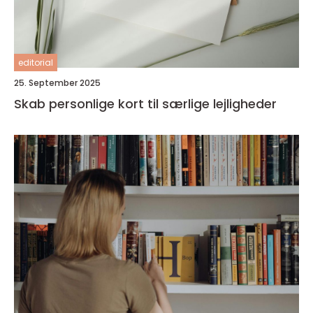
editorial
25. September 2025
Skab personlige kort til særlige lejligheder