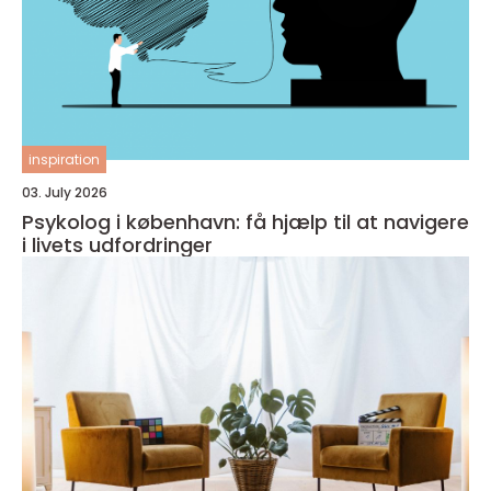
inspiration
03. July 2026
Psykolog i københavn: få hjælp til at navigere
i livets udfordringer