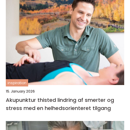
inspiration
15. January 2026
Akupunktur thisted lindring af smerter og
stress med en helhedsorienteret tilgang