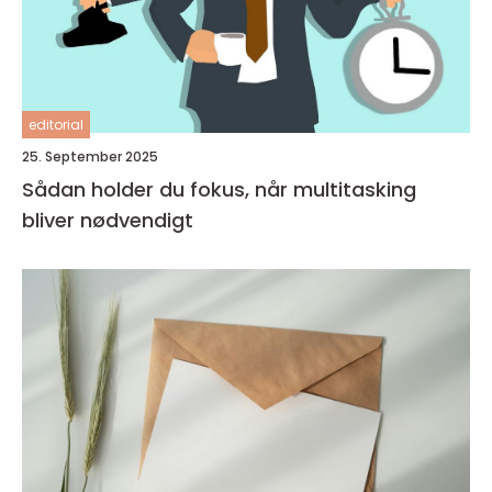
editorial
25. September 2025
Sådan holder du fokus, når multitasking
bliver nødvendigt