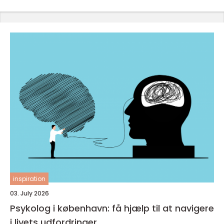
inspiration
03. July 2026
Psykolog i københavn: få hjælp til at navigere
i livets udfordringer