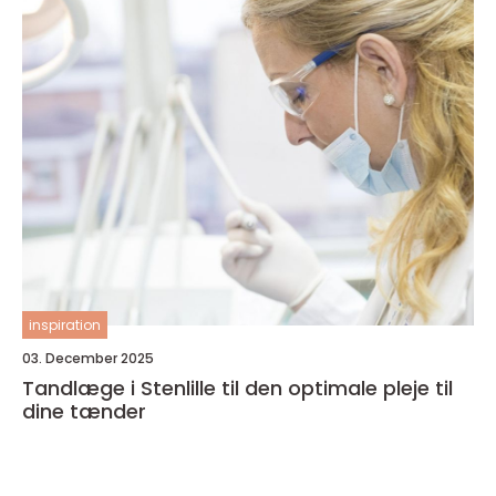
inspiration
03. December 2025
Tandlæge i Stenlille til den optimale pleje til
dine tænder