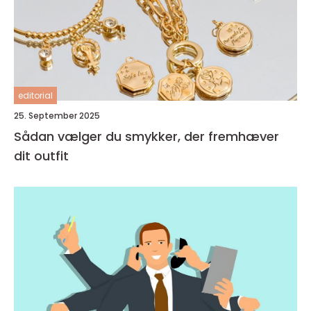
editorial
25. September 2025
Sådan vælger du smykker, der fremhæver
dit outfit