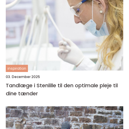
inspiration
03. December 2025
Tandlæge i Stenlille til den optimale pleje til
dine tænder