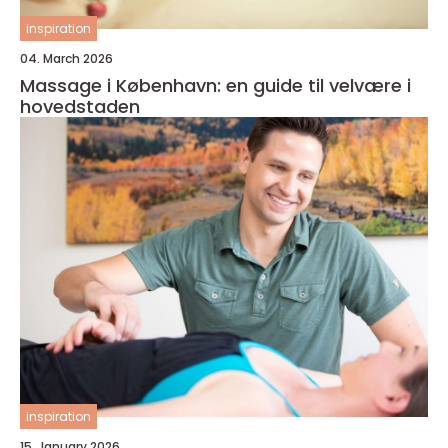
inspiration
04. March 2026
Massage i København: en guide til velvære i
hovedstaden
inspiration
15. January 2026