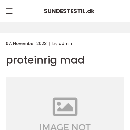
SUNDESTESTIL.
dk
07. November 2023
by
admin
proteinrig mad