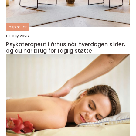
inspiration
01. July 2026
Psykoterapeut i århus når hverdagen slider,
og du har brug for faglig støtte