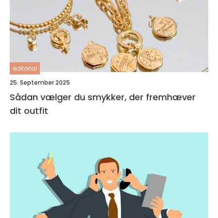
editorial
25. September 2025
Sådan vælger du smykker, der fremhæver
dit outfit