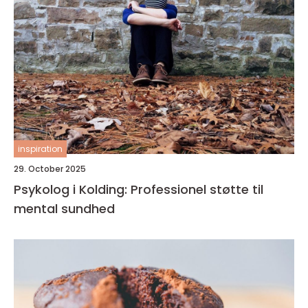
inspiration
29. October 2025
Psykolog i Kolding: Professionel støtte til
mental sundhed