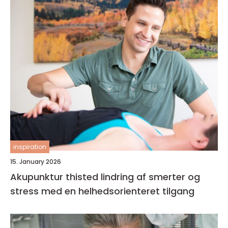
inspiration
15. January 2026
Akupunktur thisted lindring af smerter og
stress med en helhedsorienteret tilgang