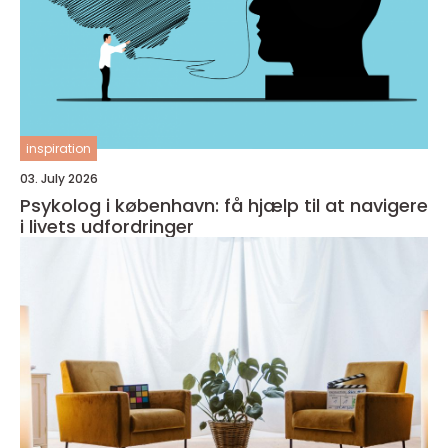
inspiration
03. July 2026
Psykolog i københavn: få hjælp til at navigere
i livets udfordringer