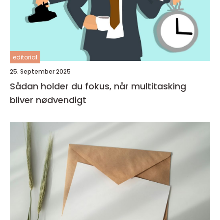
editorial
25. September 2025
Sådan holder du fokus, når multitasking
bliver nødvendigt