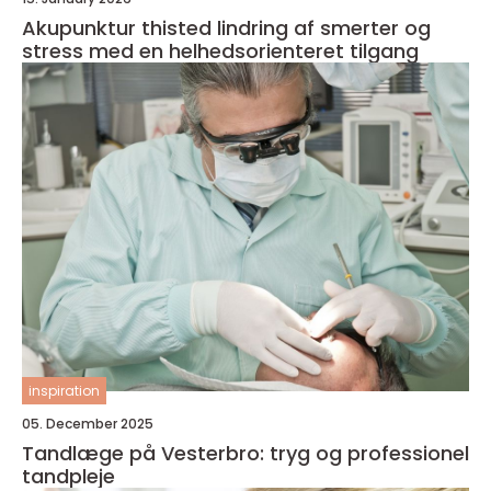
Akupunktur thisted lindring af smerter og
stress med en helhedsorienteret tilgang
inspiration
05. December 2025
Tandlæge på Vesterbro: tryg og professionel
tandpleje