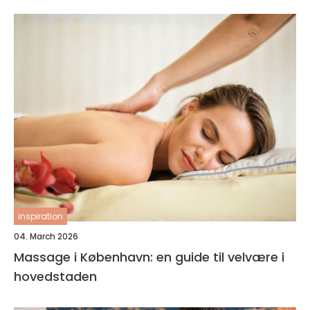
inspiration
04. March 2026
Massage i København: en guide til velvære i
hovedstaden