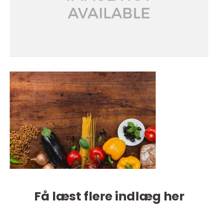
Få læst flere indlæg her