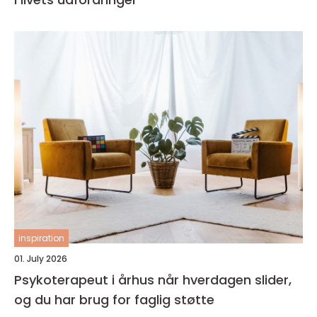
inspiration
01. July 2026
Psykoterapeut i århus når hverdagen slider,
og du har brug for faglig støtte