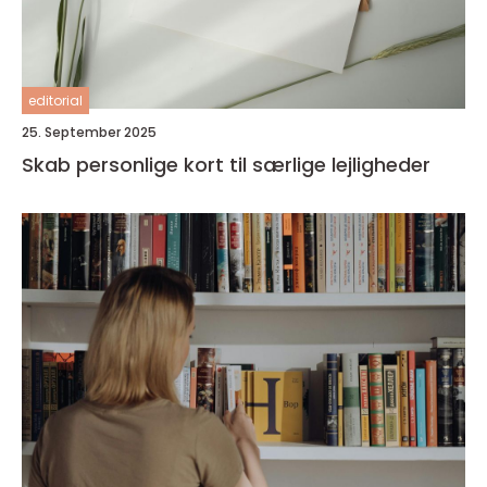
editorial
25. September 2025
Skab personlige kort til særlige lejligheder