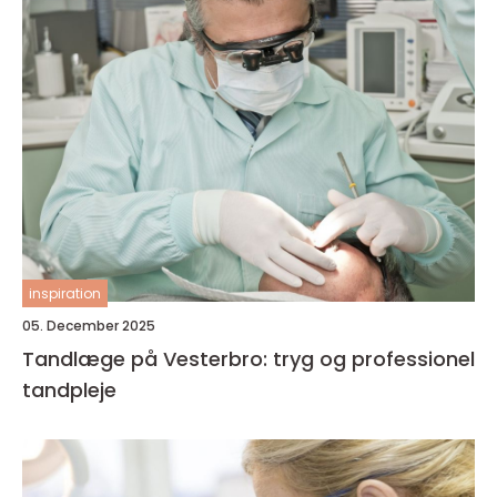
inspiration
05. December 2025
Tandlæge på Vesterbro: tryg og professionel
tandpleje