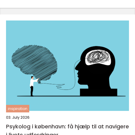
inspiration
03. July 2026
Psykolog i københavn: få hjælp til at navigere
i livets udfordringer