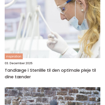
inspiration
03. December 2025
Tandlæge i Stenlille til den optimale pleje til
dine tænder