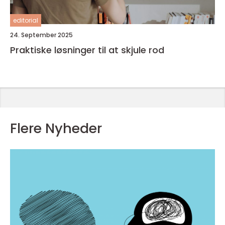
editorial
24. September 2025
Praktiske løsninger til at skjule rod
Flere Nyheder