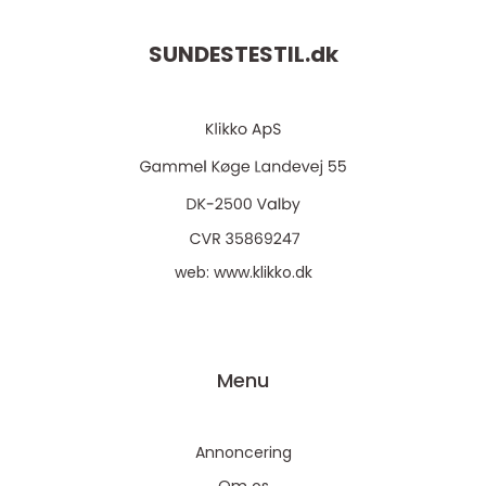
SUNDESTESTIL.
dk
web:
www.klikko.dk
Menu
Annoncering