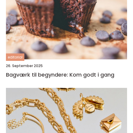
editorial
26. September 2025
Bagværk til begyndere: Kom godt i gang