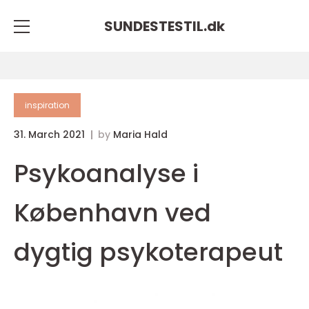
SUNDESTESTIL.
dk
inspiration
31. March 2021
by
Maria Hald
Psykoanalyse i
København ved
dygtig psykoterapeut