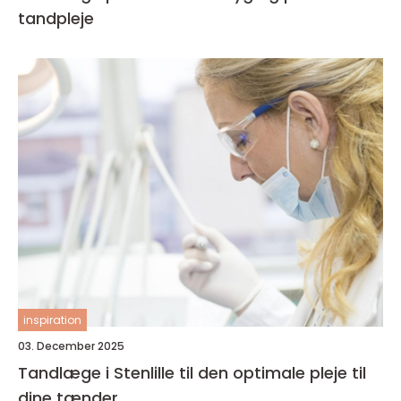
tandpleje
inspiration
03. December 2025
Tandlæge i Stenlille til den optimale pleje til
dine tænder