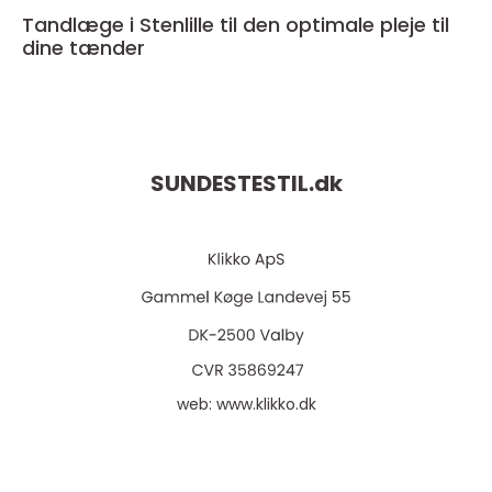
Tandlæge i Stenlille til den optimale pleje til
dine tænder
SUNDESTESTIL.
dk
web:
www.klikko.dk