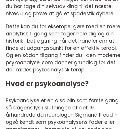
du bør tage din selvudvikling til det næste
niveau, og prøve at gå et spadestik dybere.
Dette kan du for eksempel gøre med en mere
analytisk tilgang som tager hele dig og din
historik i betragtning når det handler om at
finde et udgangspunkt for en effektiv terapi.
Og en sådan tilgang finder du i den moderne
psykoanalyse, som danner grundlag for det
der kaldes psykoanalytisk terapi.
Hvad er psykoanalyse?
Psykoanalyse er en disciplin som første gang
så dagens lys i slutningen af det 19.
århundrede da neurologen Sigmund Freud –
også kendt som psykoanalysens fader eller