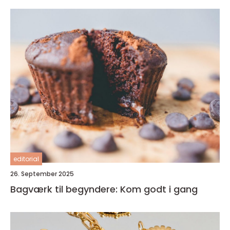
editorial
26. September 2025
Bagværk til begyndere: Kom godt i gang