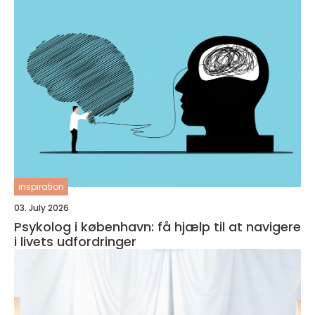
inspiration
03. July 2026
Psykolog i københavn: få hjælp til at navigere
i livets udfordringer