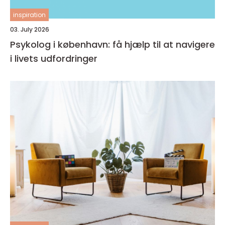
inspiration
03. July 2026
Psykolog i københavn: få hjælp til at navigere
i livets udfordringer