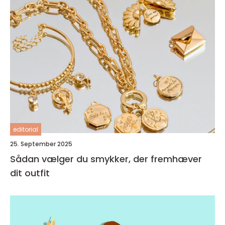
editorial
25. September 2025
Sådan vælger du smykker, der fremhæver
dit outfit