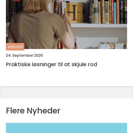
editorial
24. September 2025
Praktiske løsninger til at skjule rod
Flere Nyheder