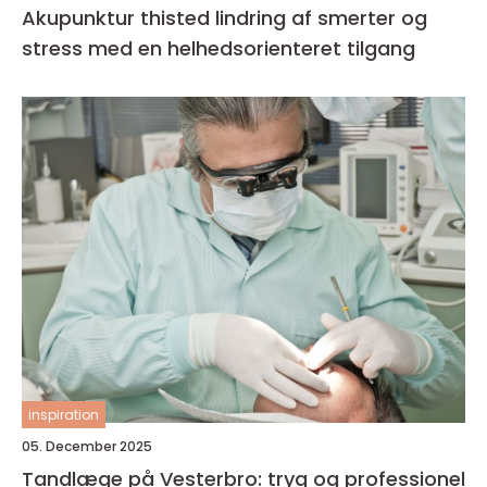
Akupunktur thisted lindring af smerter og
stress med en helhedsorienteret tilgang
inspiration
05. December 2025
Tandlæge på Vesterbro: tryg og professionel