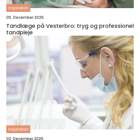
inspiration
05. December 2025
Tandlæge på Vesterbro: tryg og professionel
tandpleje
inspiration
03. December 2025