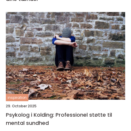
inspiration
29. October 2025
Psykolog i Kolding: Professionel støtte til
mental sundhed