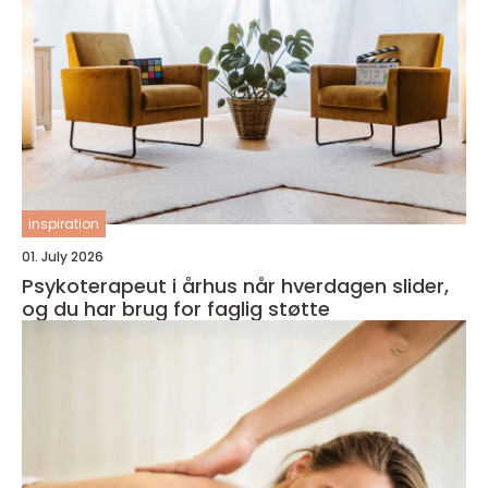
inspiration
01. July 2026
Psykoterapeut i århus når hverdagen slider,
og du har brug for faglig støtte