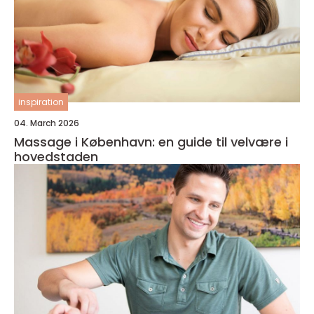
inspiration
04. March 2026
Massage i København: en guide til velvære i
hovedstaden