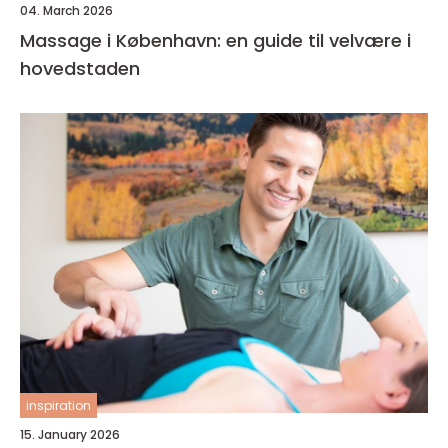
04. March 2026
Massage i København: en guide til velvære i
hovedstaden
inspiration
15. January 2026