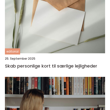
editorial
25. September 2025
Skab personlige kort til særlige lejligheder