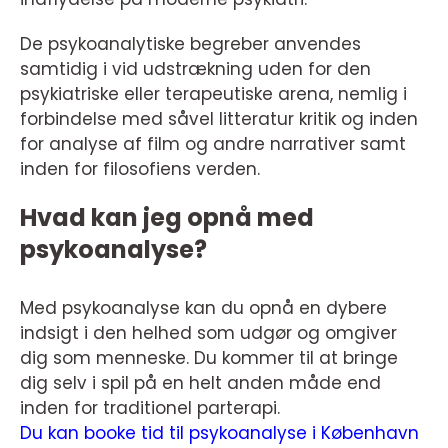
De psykoanalytiske begreber anvendes
samtidig i vid udstrækning uden for den
psykiatriske eller terapeutiske arena, nemlig i
forbindelse med såvel litteratur kritik og inden
for analyse af film og andre narrativer samt
inden for filosofiens verden.
Hvad kan jeg opnå med
psykoanalyse?
Med psykoanalyse kan du opnå en dybere
indsigt i den helhed som udgør og omgiver
dig som menneske. Du kommer til at bringe
dig selv i spil på en helt anden måde end
inden for traditionel parterapi.
Du kan booke tid til psykoanalyse i København