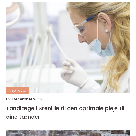
inspiration
03. December 2025
Tandlæge i Stenlille til den optimale pleje til
dine tænder