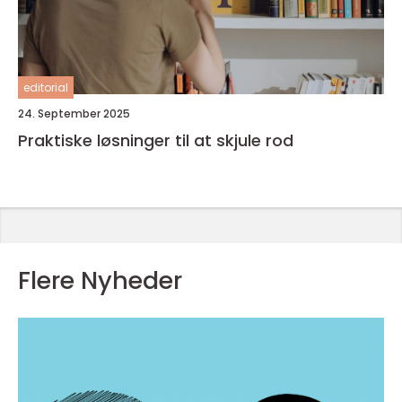
editorial
24. September 2025
Praktiske løsninger til at skjule rod
Flere Nyheder