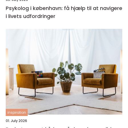
Psykolog i københavn: få hjælp til at navigere
i livets udfordringer
inspiration
01. July 2026