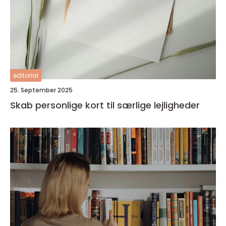
editorial
25. September 2025
Skab personlige kort til særlige lejligheder