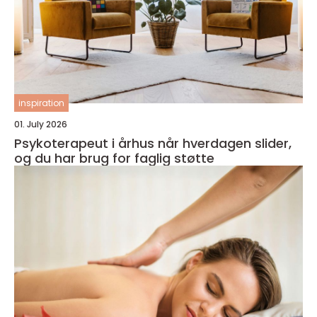
inspiration
01. July 2026
Psykoterapeut i århus når hverdagen slider,
og du har brug for faglig støtte