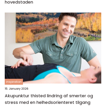
hovedstaden
inspiration
15. January 2026
Akupunktur thisted lindring af smerter og
stress med en helhedsorienteret tilgang