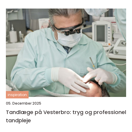
inspiration
05. December 2025
Tandlæge på Vesterbro: tryg og professionel
tandpleje