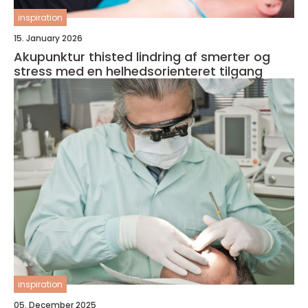
inspiration
15. January 2026
Akupunktur thisted lindring af smerter og
stress med en helhedsorienteret tilgang
inspiration
05. December 2025