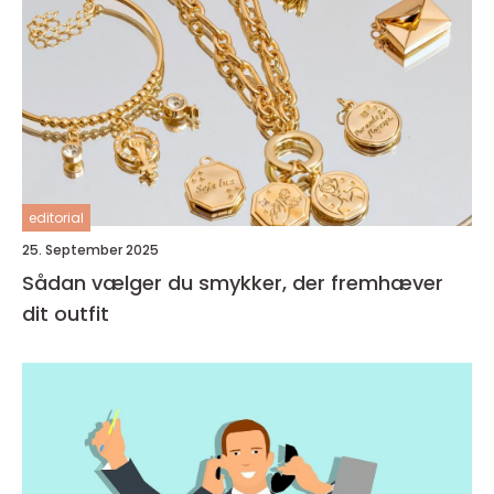
editorial
25. September 2025
Sådan vælger du smykker, der fremhæver
dit outfit