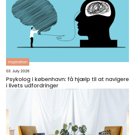
inspiration
03. July 2026
Psykolog i københavn: få hjælp til at navigere
i livets udfordringer