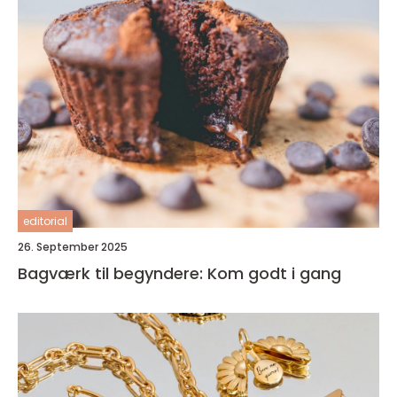
editorial
26. September 2025
Bagværk til begyndere: Kom godt i gang