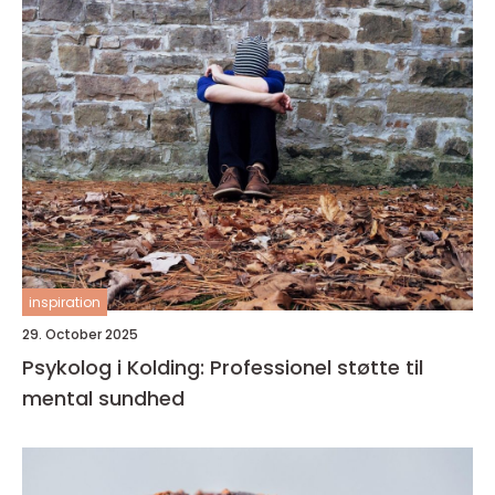
inspiration
29. October 2025
Psykolog i Kolding: Professionel støtte til
mental sundhed