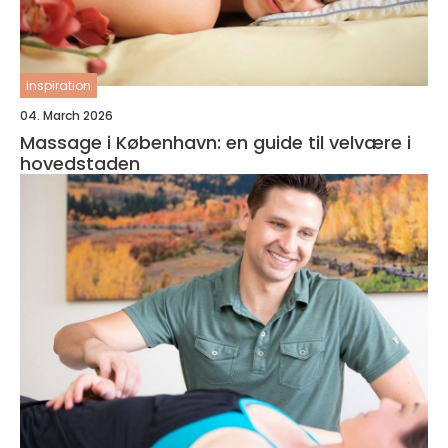
inspiration
04. March 2026
Massage i København: en guide til velvære i
hovedstaden