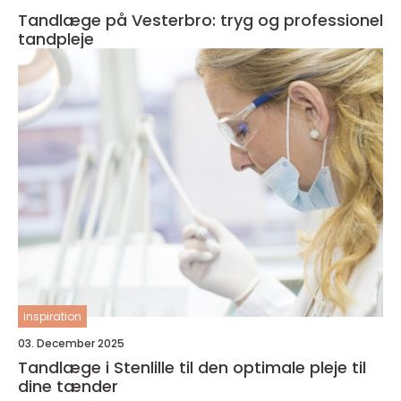
Tandlæge på Vesterbro: tryg og professionel
tandpleje
inspiration
03. December 2025
Tandlæge i Stenlille til den optimale pleje til
dine tænder