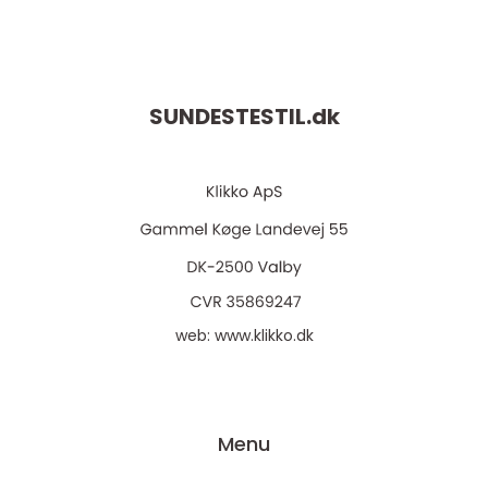
SUNDESTESTIL.
dk
web:
www.klikko.dk
Menu