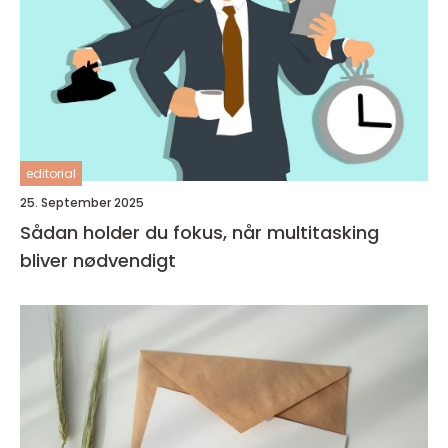
editorial
25. September 2025
Sådan holder du fokus, når multitasking
bliver nødvendigt