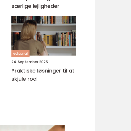
særlige lejligheder
editorial
24. September 2025
Praktiske løsninger til at
skjule rod