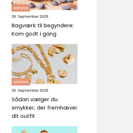
editorial
26. September 2025
Bagværk til begyndere:
Kom godt i gang
editorial
25. September 2025
Sådan vælger du
smykker, der fremhæver
dit outfit