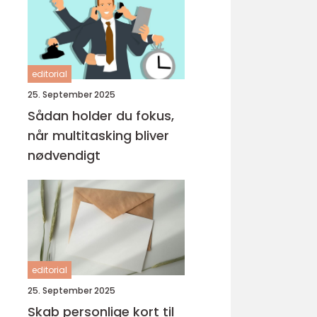
editorial
25. September 2025
Sådan holder du fokus,
når multitasking bliver
nødvendigt
editorial
25. September 2025
Skab personlige kort til