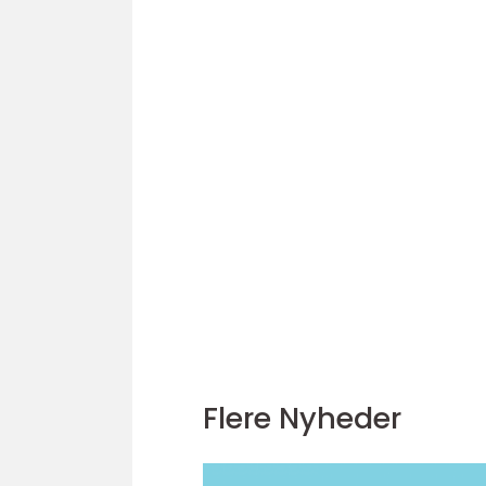
Flere Nyheder