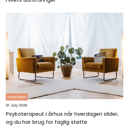
inspiration
01. July 2026
Psykoterapeut i århus når hverdagen slider,
og du har brug for faglig støtte