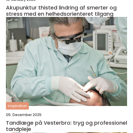
Akupunktur thisted lindring af smerter og
stress med en helhedsorienteret tilgang
inspiration
05. December 2025
Tandlæge på Vesterbro: tryg og professionel
tandpleje