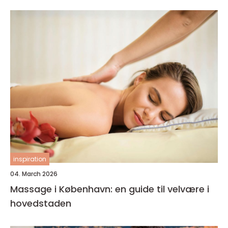
inspiration
04. March 2026
Massage i København: en guide til velvære i
hovedstaden