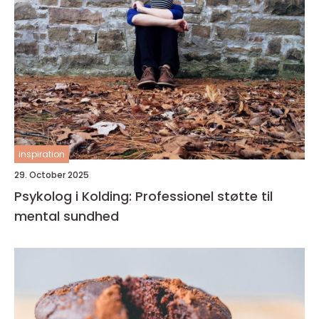
inspiration
29. October 2025
Psykolog i Kolding: Professionel støtte til
mental sundhed