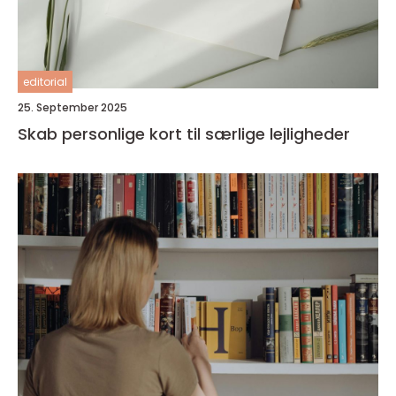
editorial
25. September 2025
Skab personlige kort til særlige lejligheder