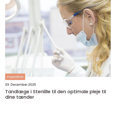
inspiration
03. December 2025
Tandlæge i Stenlille til den optimale pleje til
dine tænder