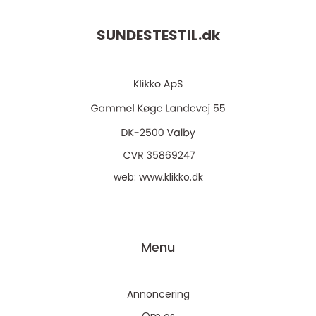
SUNDESTESTIL.
dk
web:
www.klikko.dk
Menu
Annoncering