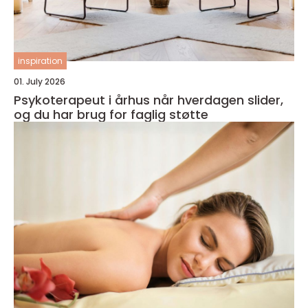
inspiration
01. July 2026
Psykoterapeut i århus når hverdagen slider,
og du har brug for faglig støtte