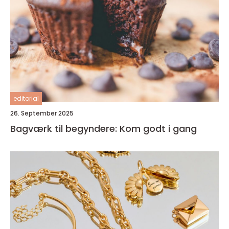
editorial
26. September 2025
Bagværk til begyndere: Kom godt i gang