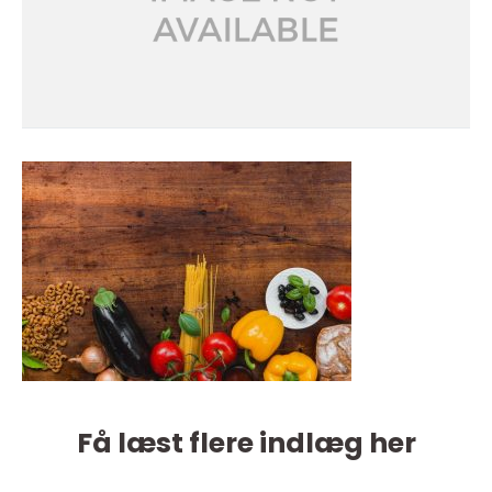
Få læst flere indlæg her