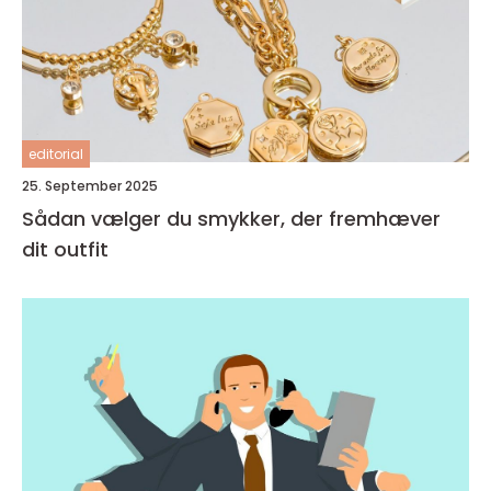
editorial
25. September 2025
Sådan vælger du smykker, der fremhæver
dit outfit