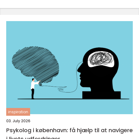
inspiration
03. July 2026
Psykolog i københavn: få hjælp til at navigere
i livets udfordringer