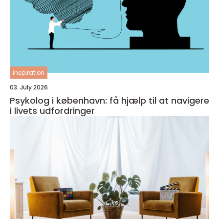
inspiration
03. July 2026
Psykolog i københavn: få hjælp til at navigere
i livets udfordringer