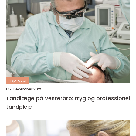
inspiration
05. December 2025
Tandlæge på Vesterbro: tryg og professionel
tandpleje