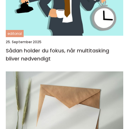
editorial
25. September 2025
Sådan holder du fokus, når multitasking
bliver nødvendigt