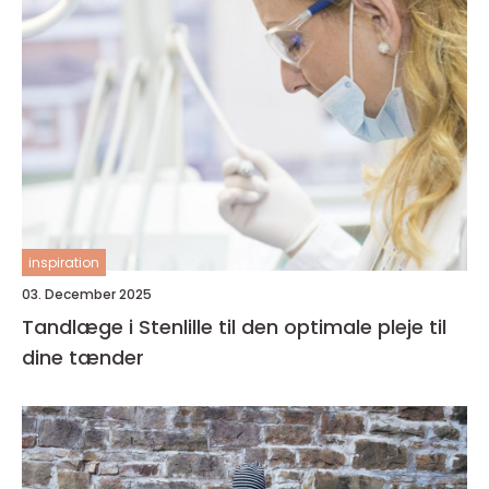
inspiration
03. December 2025
Tandlæge i Stenlille til den optimale pleje til
dine tænder