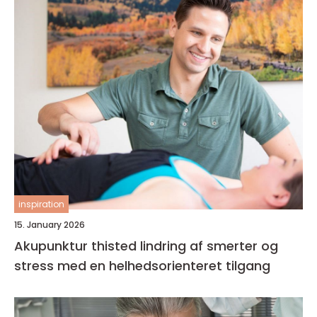
inspiration
15. January 2026
Akupunktur thisted lindring af smerter og
stress med en helhedsorienteret tilgang