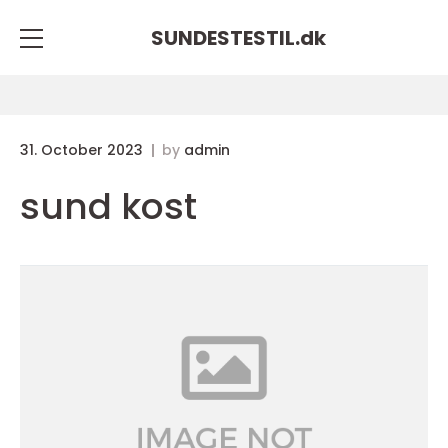
SUNDESTESTIL.
dk
31. October 2023
by
admin
sund kost