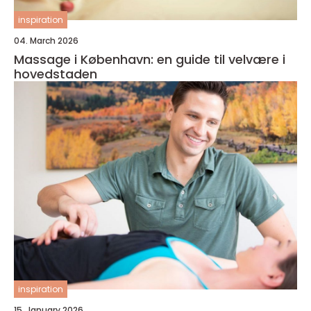
inspiration
04. March 2026
Massage i København: en guide til velvære i
hovedstaden
inspiration
15. January 2026