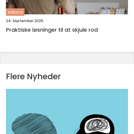
editorial
24. September 2025
Praktiske løsninger til at skjule rod
Flere Nyheder