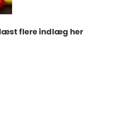
læst flere indlæg her