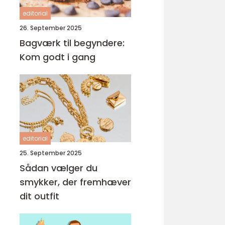
editorial
26. September 2025
Bagværk til begyndere:
Kom godt i gang
editorial
25. September 2025
Sådan vælger du
smykker, der fremhæver
dit outfit