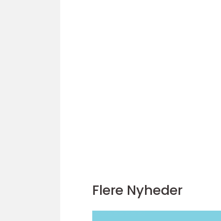
Flere Nyheder