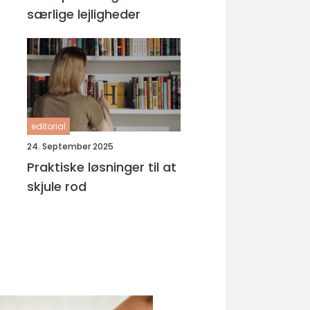
særlige lejligheder
editorial
24. September 2025
Praktiske løsninger til at
skjule rod