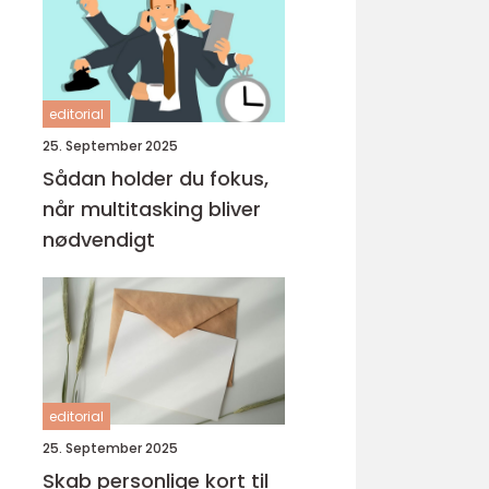
editorial
25. September 2025
Sådan holder du fokus,
når multitasking bliver
nødvendigt
editorial
25. September 2025
Skab personlige kort til