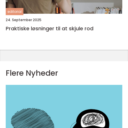
editorial
24. September 2025
Praktiske løsninger til at skjule rod
Flere Nyheder