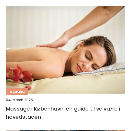
inspiration
04. March 2026
Massage i København: en guide til velvære i
hovedstaden