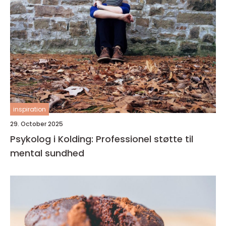
inspiration
29. October 2025
Psykolog i Kolding: Professionel støtte til
mental sundhed