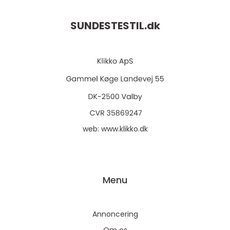
SUNDESTESTIL.
dk
web:
www.klikko.dk
Menu
Annoncering