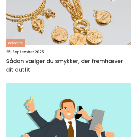
editorial
25. September 2025
Sådan vælger du smykker, der fremhæver
dit outfit