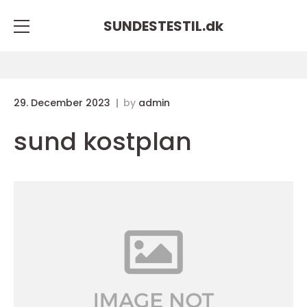
SUNDESTESTIL.
dk
29. December 2023
by
admin
sund kostplan