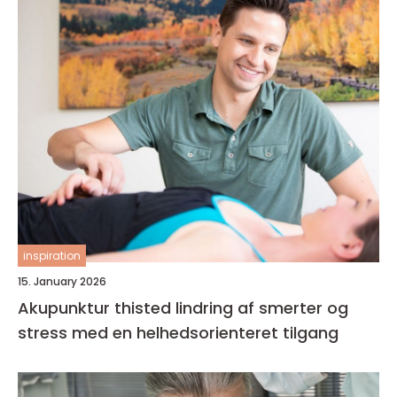
inspiration
15. January 2026
Akupunktur thisted lindring af smerter og
stress med en helhedsorienteret tilgang