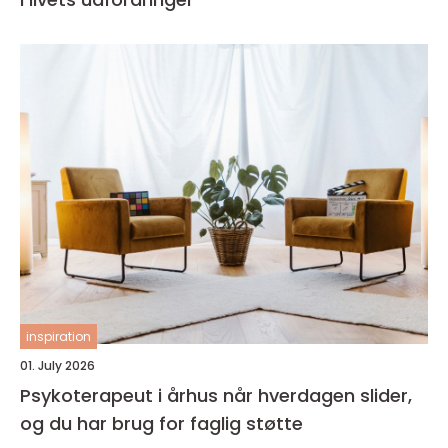
inspiration
01. July 2026
Psykoterapeut i århus når hverdagen slider,
og du har brug for faglig støtte