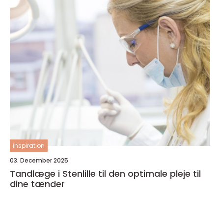
inspiration
03. December 2025
Tandlæge i Stenlille til den optimale pleje til
dine tænder