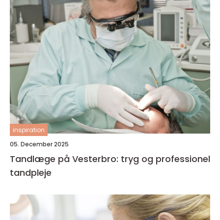
inspiration
05. December 2025
Tandlæge på Vesterbro: tryg og professionel
tandpleje