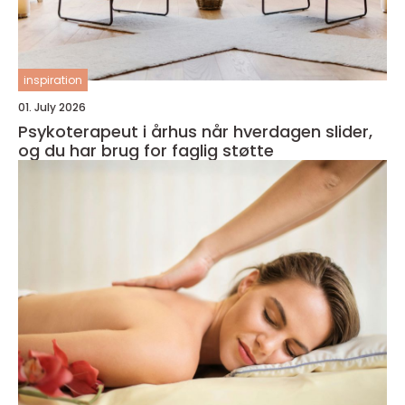
inspiration
01. July 2026
Psykoterapeut i århus når hverdagen slider,
og du har brug for faglig støtte