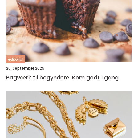
editorial
26. September 2025
Bagværk til begyndere: Kom godt i gang