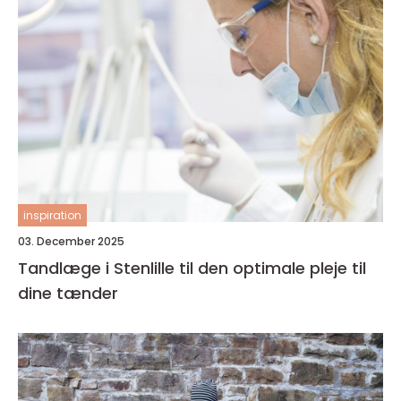
inspiration
03. December 2025
Tandlæge i Stenlille til den optimale pleje til
dine tænder