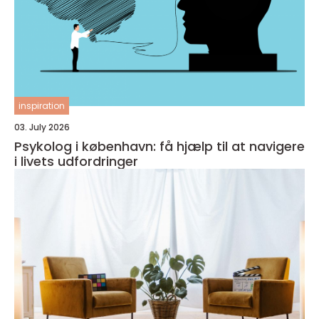
inspiration
03. July 2026
Psykolog i københavn: få hjælp til at navigere
i livets udfordringer