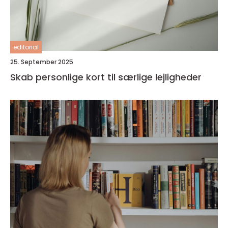
editorial
25. September 2025
Skab personlige kort til særlige lejligheder