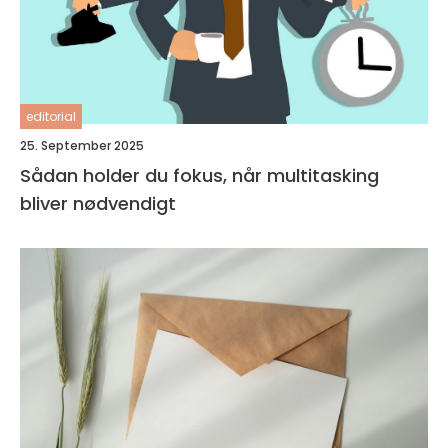
editorial
25. September 2025
Sådan holder du fokus, når multitasking
bliver nødvendigt