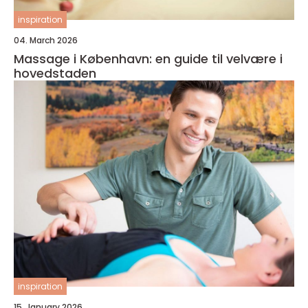
inspiration
04. March 2026
Massage i København: en guide til velvære i
hovedstaden
inspiration
15. January 2026