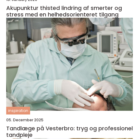
Akupunktur thisted lindring af smerter og
stress med en helhedsorienteret tilgang
inspiration
05. December 2025
Tandlæge på Vesterbro: tryg og professionel
tandpleje