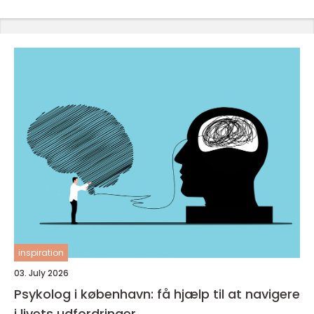
inspiration
03. July 2026
Psykolog i københavn: få hjælp til at navigere
i livets udfordringer