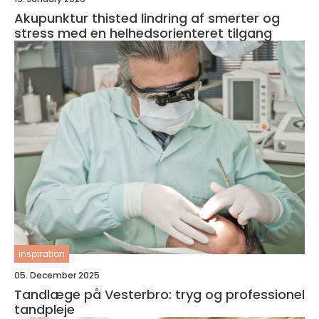
Akupunktur thisted lindring af smerter og
stress med en helhedsorienteret tilgang
inspiration
05. December 2025
Tandlæge på Vesterbro: tryg og professionel
tandpleje