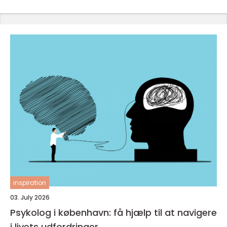
inspiration
03. July 2026
Psykolog i københavn: få hjælp til at navigere
i livets udfordringer