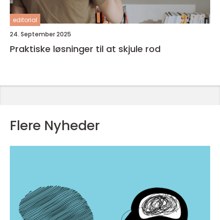
editorial
24. September 2025
Praktiske løsninger til at skjule rod
Flere Nyheder