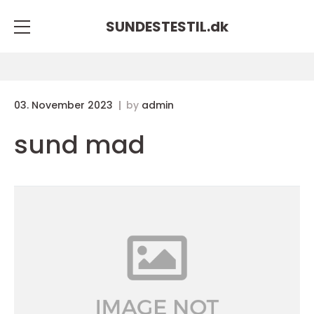
SUNDESTESTIL.
dk
03. November 2023
by
admin
sund mad