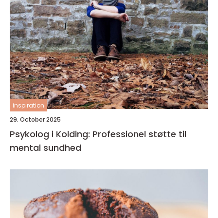
inspiration
29. October 2025
Psykolog i Kolding: Professionel støtte til
mental sundhed