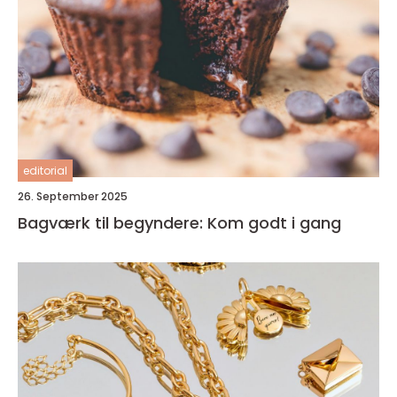
editorial
26. September 2025
Bagværk til begyndere: Kom godt i gang