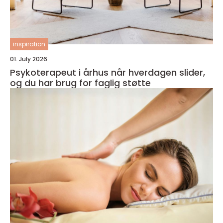
inspiration
01. July 2026
Psykoterapeut i århus når hverdagen slider,
og du har brug for faglig støtte