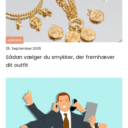
editorial
25. September 2025
Sådan vælger du smykker, der fremhæver
dit outfit