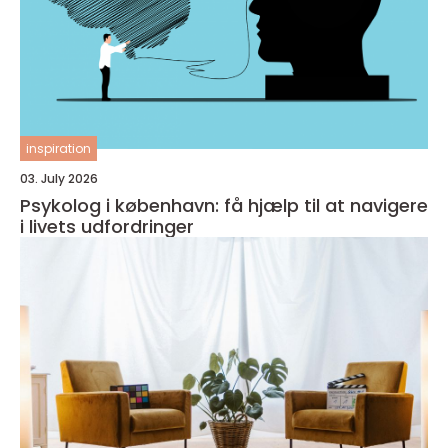
inspiration
03. July 2026
Psykolog i københavn: få hjælp til at navigere
i livets udfordringer