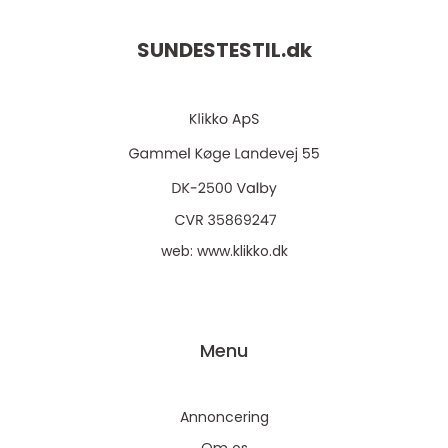
SUNDESTESTIL.
dk
web:
www.klikko.dk
Menu
Annoncering