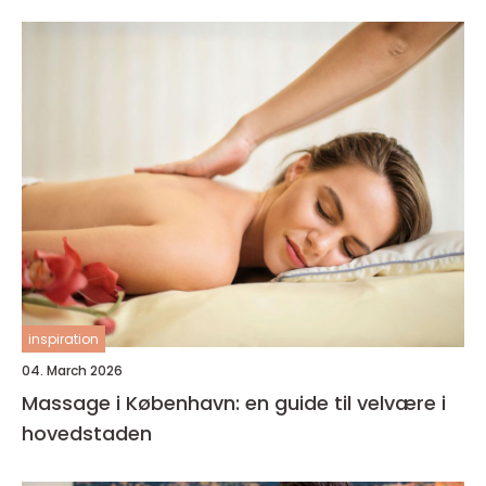
inspiration
04. March 2026
Massage i København: en guide til velvære i
hovedstaden