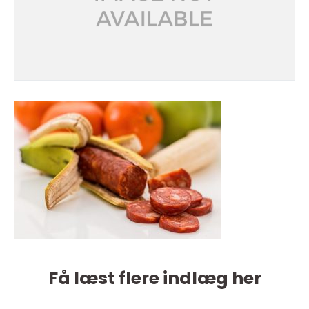
Få læst flere indlæg her