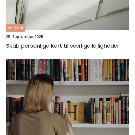
editorial
25. September 2025
Skab personlige kort til særlige lejligheder