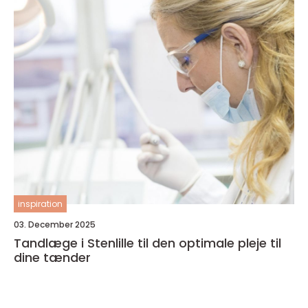
inspiration
03. December 2025
Tandlæge i Stenlille til den optimale pleje til
dine tænder