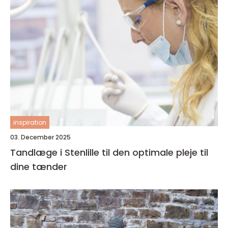
inspiration
03. December 2025
Tandlæge i Stenlille til den optimale pleje til
dine tænder