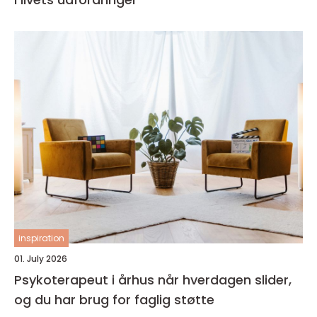
inspiration
01. July 2026
Psykoterapeut i århus når hverdagen slider,
og du har brug for faglig støtte