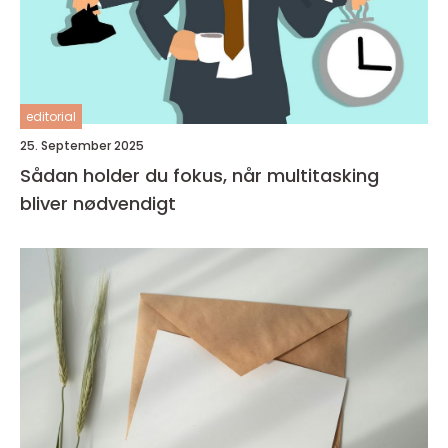
editorial
25. September 2025
Sådan holder du fokus, når multitasking
bliver nødvendigt