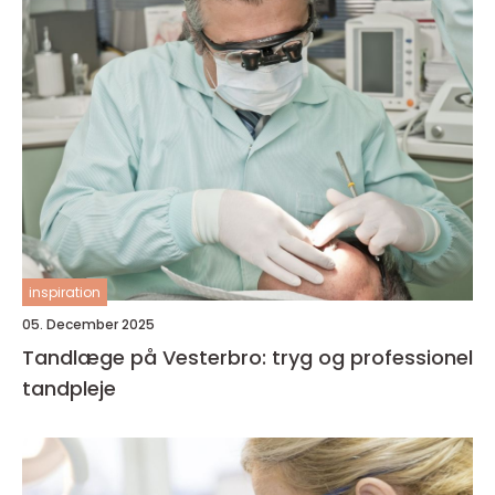
inspiration
05. December 2025
Tandlæge på Vesterbro: tryg og professionel
tandpleje