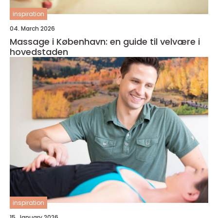
inspiration
04. March 2026
Massage i København: en guide til velvære i
hovedstaden
inspiration
15. January 2026