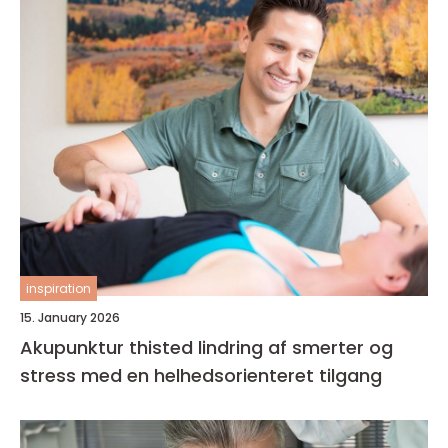
inspiration
15. January 2026
Akupunktur thisted lindring af smerter og
stress med en helhedsorienteret tilgang