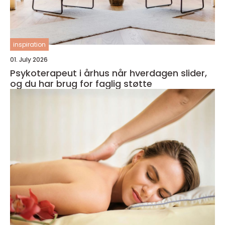
inspiration
01. July 2026
Psykoterapeut i århus når hverdagen slider,
og du har brug for faglig støtte