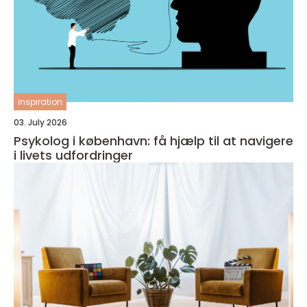
inspiration
03. July 2026
Psykolog i københavn: få hjælp til at navigere
i livets udfordringer