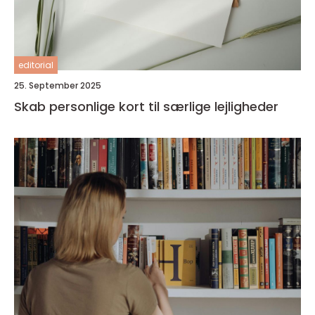
editorial
25. September 2025
Skab personlige kort til særlige lejligheder