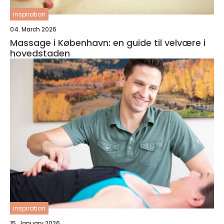
inspiration
04. March 2026
Massage i København: en guide til velvære i
hovedstaden
inspiration
15. January 2026