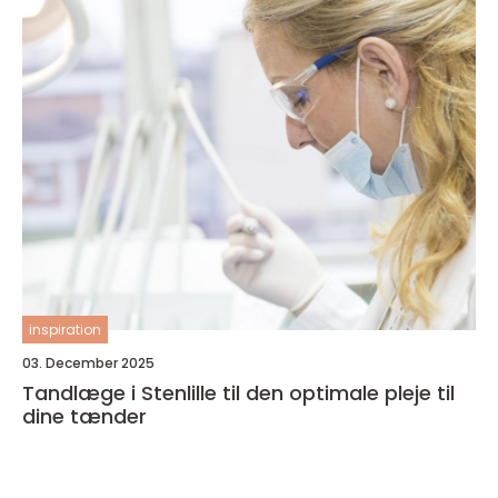
inspiration
03. December 2025
Tandlæge i Stenlille til den optimale pleje til
dine tænder