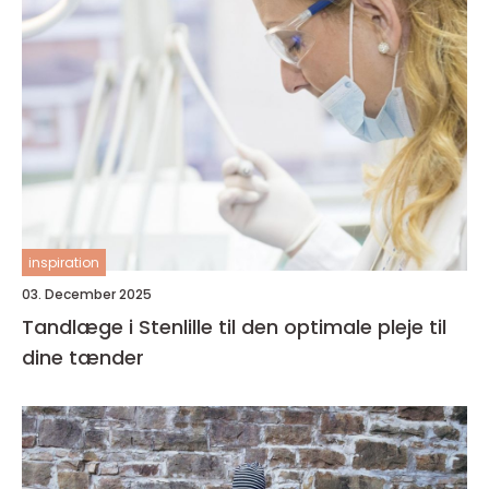
inspiration
03. December 2025
Tandlæge i Stenlille til den optimale pleje til
dine tænder