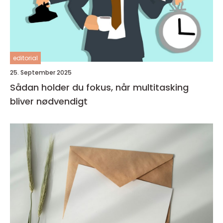
editorial
25. September 2025
Sådan holder du fokus, når multitasking
bliver nødvendigt