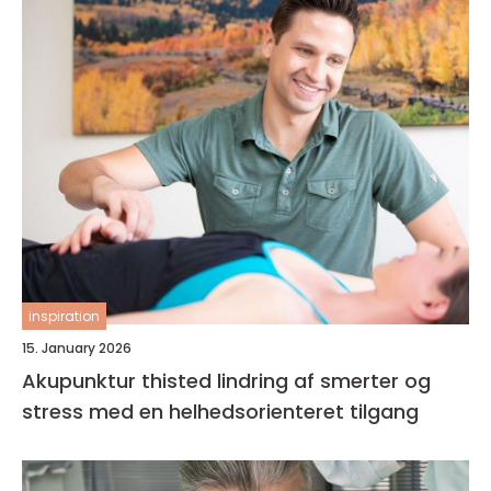
inspiration
15. January 2026
Akupunktur thisted lindring af smerter og
stress med en helhedsorienteret tilgang