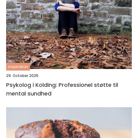
inspiration
29. October 2025
Psykolog i Kolding: Professionel støtte til
mental sundhed