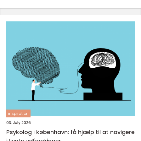
inspiration
03. July 2026
Psykolog i københavn: få hjælp til at navigere
i livets udfordringer