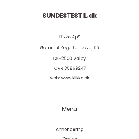
SUNDESTESTIL.
dk
web:
www.klikko.dk
Menu
Annoncering