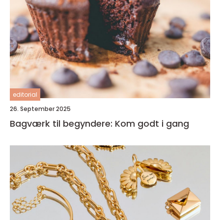
editorial
26. September 2025
Bagværk til begyndere: Kom godt i gang