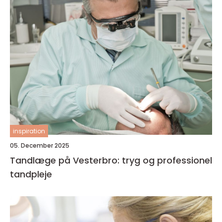
inspiration
05. December 2025
Tandlæge på Vesterbro: tryg og professionel
tandpleje