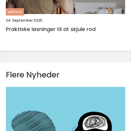
editorial
24. September 2025
Praktiske løsninger til at skjule rod
Flere Nyheder