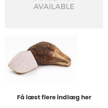
Få læst flere indlæg her