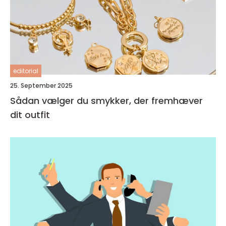
editorial
25. September 2025
Sådan vælger du smykker, der fremhæver
dit outfit