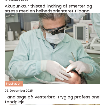
Akupunktur thisted lindring af smerter og
stress med en helhedsorienteret tilgang
inspiration
05. December 2025
Tandlæge på Vesterbro: tryg og professionel
tandpleje