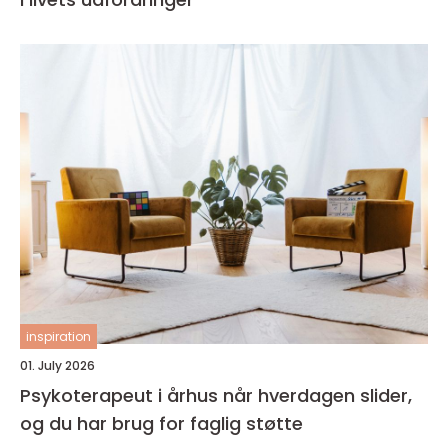
inspiration
01. July 2026
Psykoterapeut i århus når hverdagen slider,
og du har brug for faglig støtte