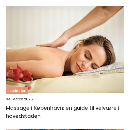
inspiration
04. March 2026
Massage i København: en guide til velvære i
hovedstaden