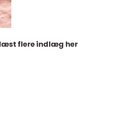
læst flere indlæg her