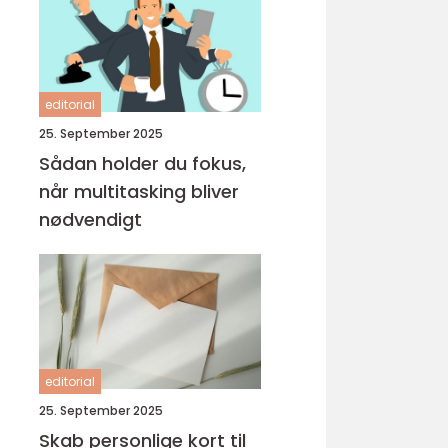
editorial
25. September 2025
Sådan holder du fokus,
når multitasking bliver
nødvendigt
editorial
25. September 2025
Skab personlige kort til