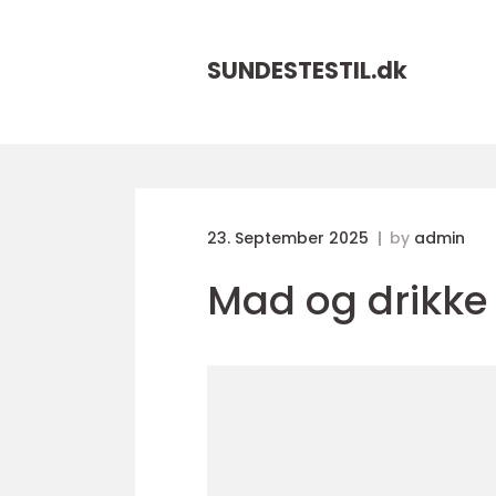
SUNDESTESTIL.
dk
23. September 2025
by
admin
Mad og drikke