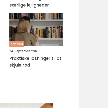
særlige lejligheder
editorial
24. September 2025
Praktiske løsninger til at
skjule rod