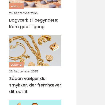
editorial
26. September 2025
Bagværk til begyndere:
Kom godt i gang
editorial
25. September 2025
Sådan vælger du
smykker, der fremhæver
dit outfit