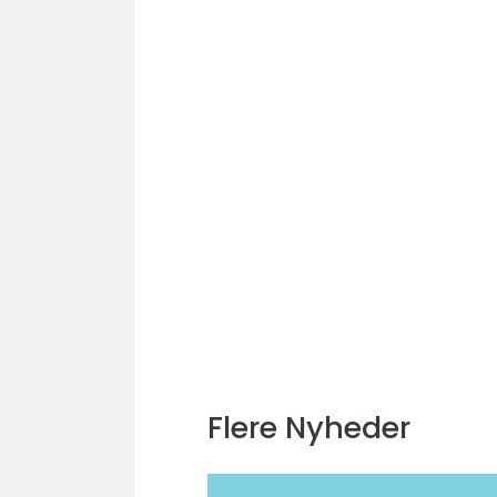
Flere Nyheder