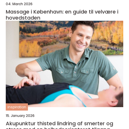
04. March 2026
Massage i København: en guide til velvære i
hovedstaden
inspiration
15. January 2026
Akupunktur thisted lindring af smerter og