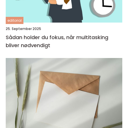
editorial
25. September 2025
Sådan holder du fokus, når multitasking
bliver nødvendigt