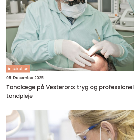
inspiration
05. December 2025
Tandlæge på Vesterbro: tryg og professionel
tandpleje