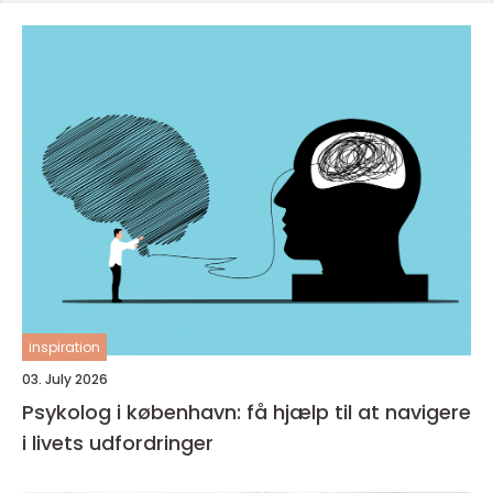
inspiration
03. July 2026
Psykolog i københavn: få hjælp til at navigere
i livets udfordringer