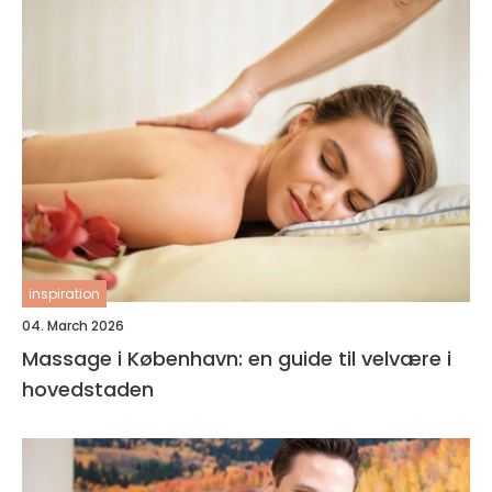
inspiration
04. March 2026
Massage i København: en guide til velvære i
hovedstaden