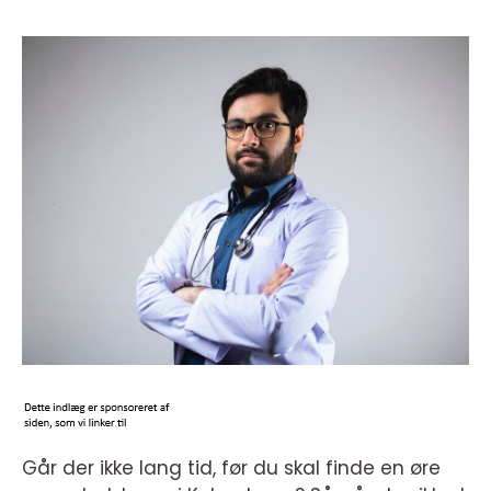
Går der ikke lang tid, før du skal finde en øre