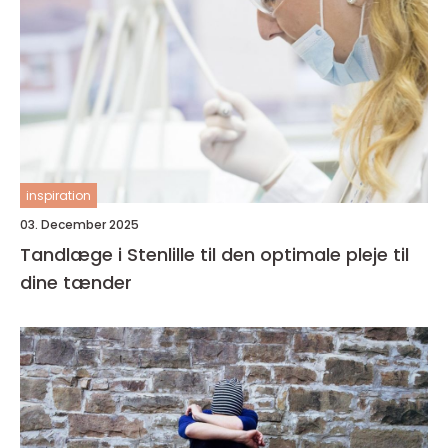
inspiration
03. December 2025
Tandlæge i Stenlille til den optimale pleje til
dine tænder