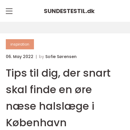
SUNDESTESTIL.
dk
inspiration
06. May 2022
by
Sofie Sørensen
Tips til dig, der snart
skal finde en øre
næse halslæge i
København