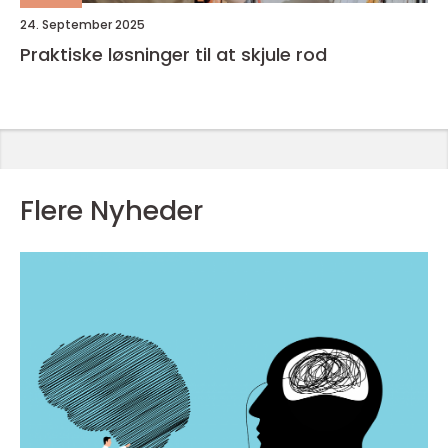
24. September 2025
Praktiske løsninger til at skjule rod
Flere Nyheder