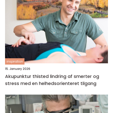
inspiration
15. January 2026
Akupunktur thisted lindring af smerter og
stress med en helhedsorienteret tilgang