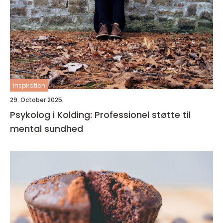
inspiration
29. October 2025
Psykolog i Kolding: Professionel støtte til
mental sundhed