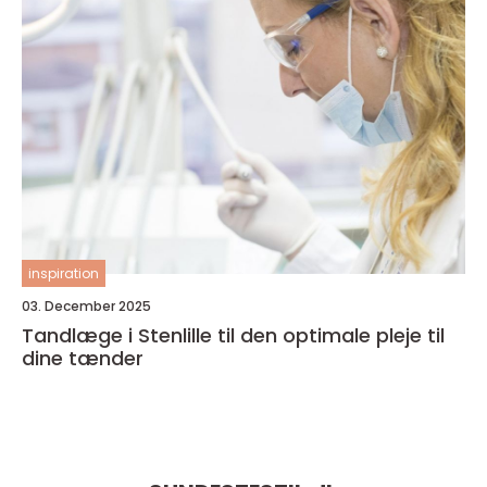
inspiration
03. December 2025
Tandlæge i Stenlille til den optimale pleje til
dine tænder