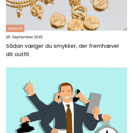
editorial
25. September 2025
Sådan vælger du smykker, der fremhæver
dit outfit