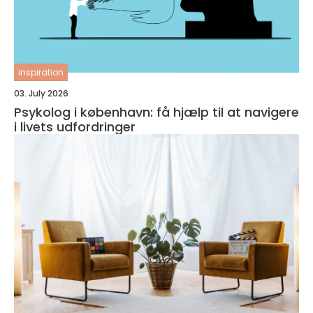
inspiration
03. July 2026
Psykolog i københavn: få hjælp til at navigere
i livets udfordringer