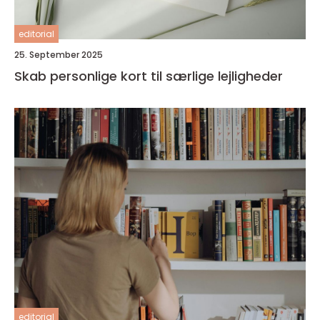
editorial
25. September 2025
Skab personlige kort til særlige lejligheder
editorial