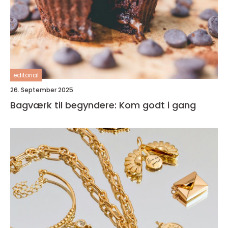
editorial
26. September 2025
Bagværk til begyndere: Kom godt i gang