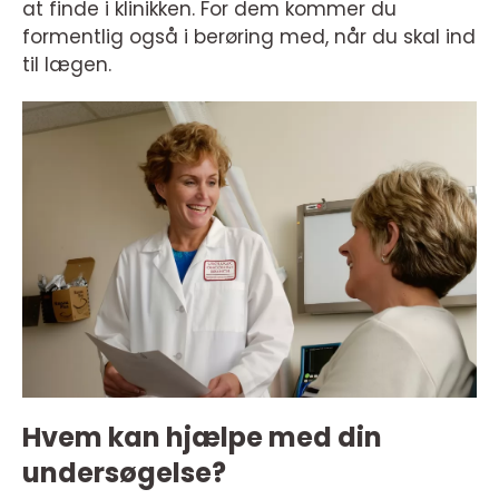
at finde i klinikken. For dem kommer du
formentlig også i berøring med, når du skal ind
til lægen.
Hvem kan hjælpe med din
undersøgelse?