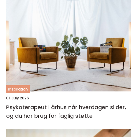
inspiration
01. July 2026
Psykoterapeut i århus når hverdagen slider,
og du har brug for faglig støtte