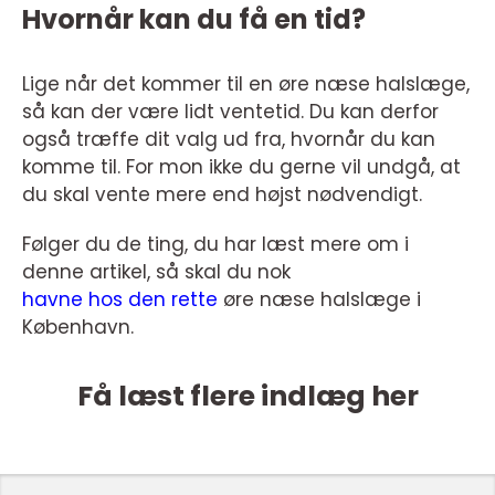
Hvornår kan du få en tid?
Lige når det kommer til en øre næse halslæge,
så kan der være lidt ventetid. Du kan derfor
også træffe dit valg ud fra, hvornår du kan
komme til. For mon ikke du gerne vil undgå, at
du skal vente mere end højst nødvendigt.
Følger du de ting, du har læst mere om i
denne artikel, så skal du nok
havne hos den rette
øre næse halslæge i
København.
Få læst flere indlæg her