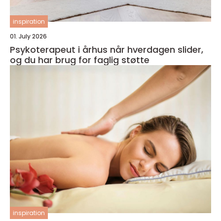
inspiration
01. July 2026
Psykoterapeut i århus når hverdagen slider,
og du har brug for faglig støtte
inspiration