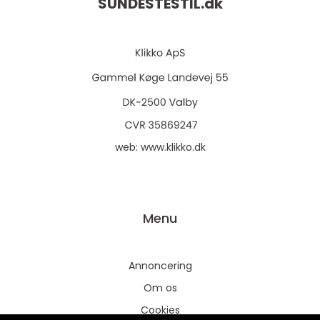
SUNDESTESTIL.
dk
web:
www.klikko.dk
Menu
Annoncering
Om os
Cookies